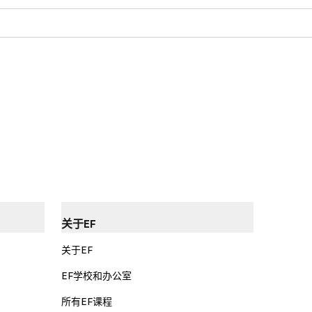
关于EF
关于EF
EF学校和办公室
所有EF课程