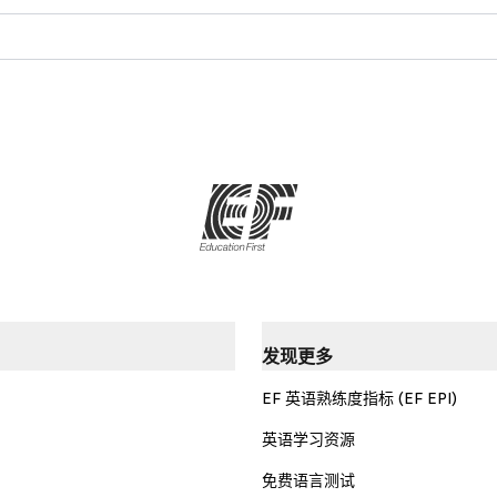
发现更多
EF 英语熟练度指标 (EF EPI)
英语学习资源
免费语言测试