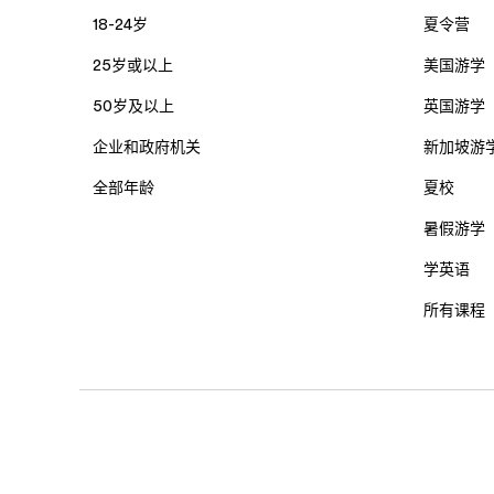
18-24岁
夏令营
25岁或以上
美国游学
50岁及以上
英国游学
企业和政府机关
新加坡游
全部年龄
夏校
暑假游学
学英语
所有课程