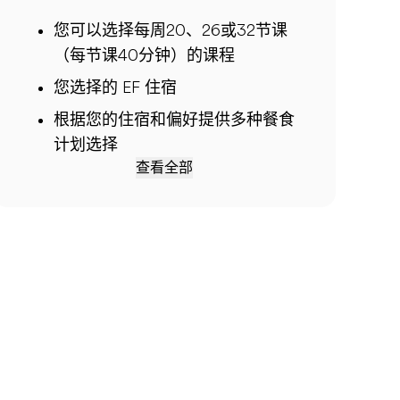
您可以选择每周20、26或32节课
（每节课40分钟）的课程
您选择的 EF 住宿
根据您的住宿和偏好提供多种餐食
计划选择
查看全部