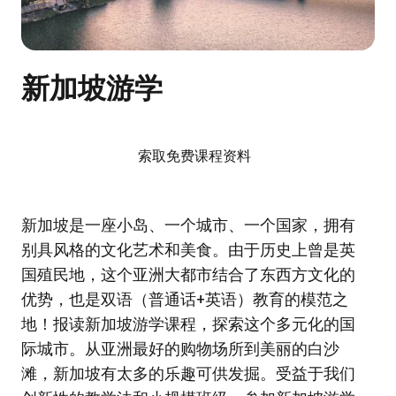
新加坡游学
索取免费课程资料
新加坡是一座小岛、一个城市、一个国家，拥有
别具风格的文化艺术和美食。由于历史上曾是英
国殖民地，这个亚洲大都市结合了东西方文化的
优势，也是双语（普通话+英语）教育的模范之
地！报读新加坡游学课程，探索这个多元化的国
际城市。从亚洲最好的购物场所到美丽的白沙
滩，新加坡有太多的乐趣可供发掘。受益于我们