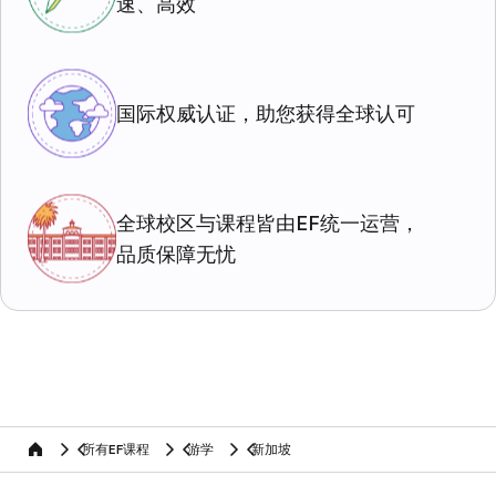
速、高效
国际权威认证，助您获得全球认可
全球校区与课程皆由EF统一运营，
品质保障无忧
所有EF课程
游学
新加坡
home