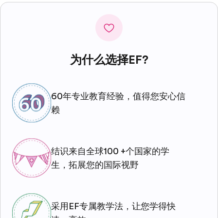
为什么选择EF?
60年专业教育经验，值得您安心信
赖
结识来自全球100 +个国家的学
生，拓展您的国际视野
采用EF专属教学法，让您学得快