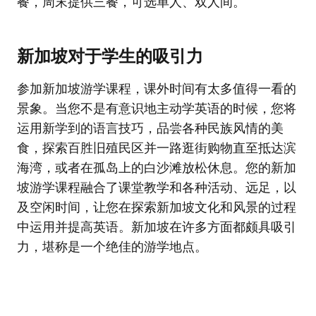
餐，周末提供三餐，可选单人、双人间。
新加坡对于学生的吸引力
参加新加坡游学课程，课外时间有太多值得一看的
景象。当您不是有意识地主动学英语的时候，您将
运用新学到的语言技巧，品尝各种民族风情的美
食，探索百胜旧殖民区并一路逛街购物直至抵达滨
海湾，或者在孤岛上的白沙滩放松休息。您的新加
坡游学课程融合了课堂教学和各种活动、远足，以
及空闲时间，让您在探索新加坡文化和风景的过程
中运用并提高英语。新加坡在许多方面都颇具吸引
力，堪称是一个绝佳的游学地点。