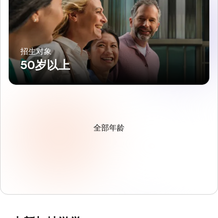
招生对象
50岁以上
全部年龄