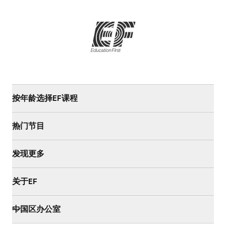
按年龄选择EF课程
热门节目
发现更多
关于EF
中国区办公室