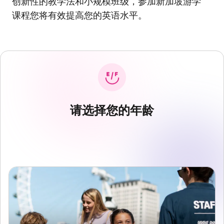
创新性的教学法和小规模班级，参加新加坡游学
课程您将有效提高您的英语水平。
请选择您的年龄