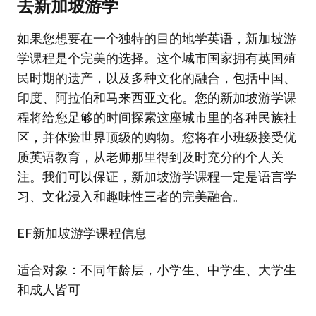
去新加坡游学
如果您想要在一个独特的目的地学英语，新加坡游
学课程是个完美的选择。这个城市国家拥有英国殖
民时期的遗产，以及多种文化的融合，包括中国、
印度、阿拉伯和马来西亚文化。您的新加坡游学课
程将给您足够的时间探索这座城市里的各种民族社
区，并体验世界顶级的购物。您将在小班级接受优
质英语教育，从老师那里得到及时充分的个人关
注。我们可以保证，新加坡游学课程一定是语言学
习、文化浸入和趣味性三者的完美融合。
EF新加坡游学课程信息
适合对象：不同年龄层，小学生、中学生、大学生
和成人皆可