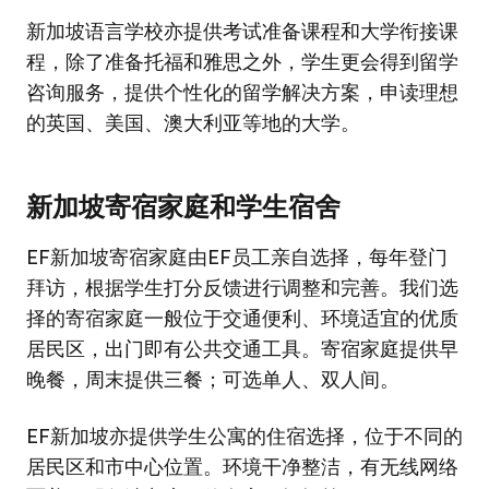
新加坡语言学校亦提供考试准备课程和大学衔接课
程，除了准备托福和雅思之外，学生更会得到留学
咨询服务，提供个性化的留学解决方案，申读理想
的英国、美国、澳大利亚等地的大学。
新加坡寄宿家庭和学生宿舍
EF新加坡寄宿家庭由EF员工亲自选择，每年登门
拜访，根据学生打分反馈进行调整和完善。我们选
择的寄宿家庭一般位于交通便利、环境适宜的优质
居民区，出门即有公共交通工具。寄宿家庭提供早
晚餐，周末提供三餐；可选单人、双人间。
EF新加坡亦提供学生公寓的住宿选择，位于不同的
居民区和市中心位置。环境干净整洁，有无线网络