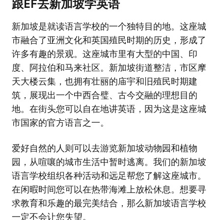
跟EF去新加坡学英语
新加坡是就读语言学校的一个独特目的地。这座城
市融合了亚洲文化和英国殖民时期的历史，形成了
许多有趣的景观。这座城市里有大型的中国、印
度、阿拉伯和马来社区。新加坡街道整洁，市区摩
天大楼云集，也拥有壮丽的庙宇和旧殖民时期建
筑，展现出一个中西合璧、古今交融的理想目的
地。在街头您可以自在地讲英语，因为这是这座城
市国家的官方语言之一。
爱好自然的人则可以去游览新加坡动物园和植物
园，从喧嚷的城市生活中暂时逃离。我们的新加坡
语言学校组织各种活动和远足帮您了解这座城市。
在闲暇时间您可以在热带海滩上放松休息。想要寻
求教育和乐趣的最完美结合，那么新加坡语言学校
一定不会让您失望。