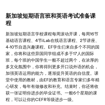
新加坡短期语言班和英语考试准备课
程
新加坡短期语言学校课程每周滚动开课，每周16节
基础语言课程、4节iLab在线语言课程、2节讲座、
4-10节自选兴趣课程。EF学生们来自多个不同的国
家，你将和这些异国同学组成不多于17人的国际
班，每个班的中国学生一般不超过两个，在浓厚的
多文化氛围中，你将得到更多开口说外语的机会，
加强英语运用的能力，逐渐提升英语的自信度。课
堂中使用的教材，由EF的教育和语言专家们多年精
心研发，每年有做修改和补充。结束时，你还将收
获一张证明你进步的毕业证书。一般6个星期的课
程，可以让你的CEFR等级进步一级。