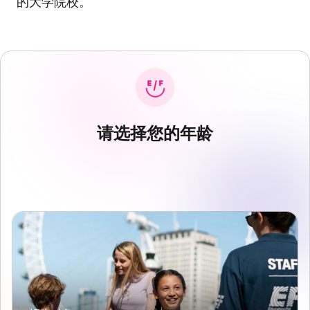
的大学院校。
请选择您的年龄