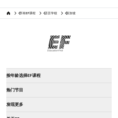
所有EF课程
语言学校
新加坡
home
按年龄选择EF课程
热门节目
发现更多