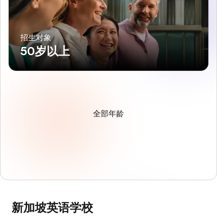
招生对象
50岁以上
全部年龄
新加坡英语学校