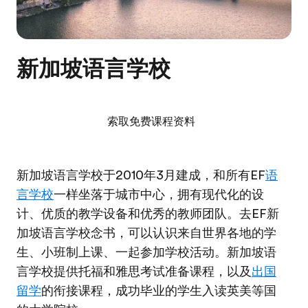
新加坡语言学校
索取免费课程资料
新加坡语言学校于2010年3月建成，和所有EF
语
言学校
一样坐落于城市中心，拥有现代化的设
计、优质的教学设备和优秀的教师团队。去EF新
加坡语言学校念书，可以认识来自世界各地的学
生、小班制上课、一起参加学校活动。新加坡语
言学校提供托福和雅思考试准备课程，以及
出国
留学
的衔接课程，成功毕业的学生入读英美等国