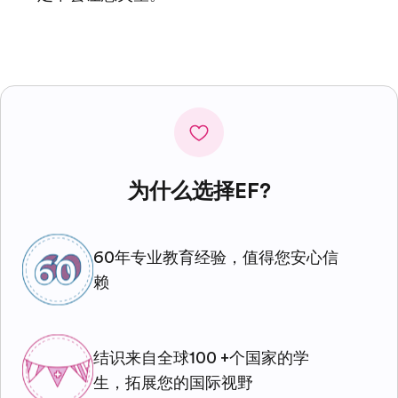
为什么选择EF?
60年专业教育经验，值得您安心信
赖
结识来自全球100 +个国家的学
生，拓展您的国际视野