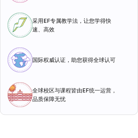
采用EF专属教学法，让您学得快
速、高效
国际权威认证，助您获得全球认可
全球校区与课程皆由EF统一运营，
品质保障无忧