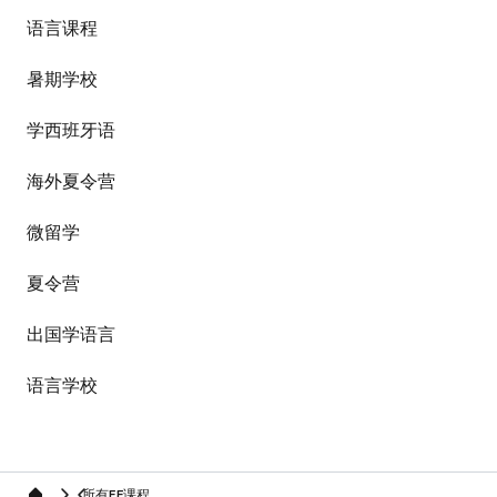
语言课程
暑期学校
学西班牙语
海外夏令营
微留学
夏令营
出国学语言
语言学校
所有EF课程