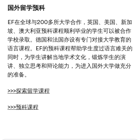
国外留学预科
EF在全球与200多所大学合作，英国、美国、新加
坡、澳大利亚预科课程顺利毕业的学生可以被合作
学校录取。德国和法国亦设有专门对接大学教育的
语言课程。EF的预科课程帮助学生度过语言难关的
同时，为学生讲解当地学术文化，锻炼学生的演
讲、独立思考和辩论能力，为进入国外大学做充分
的准备。
>>>探索留学课程
>>>预科课程