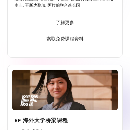
南非
,
哥斯达黎加
,
阿拉伯联合酋长国
了解更多
索取免费课程资料
EF 海外大学桥梁课程