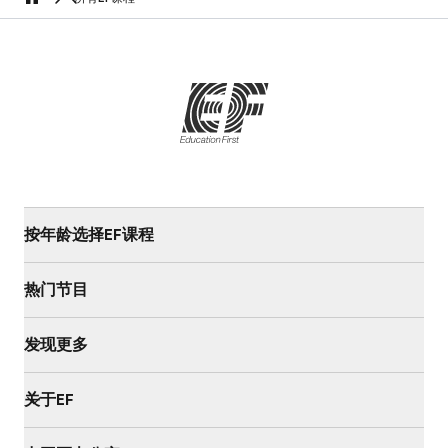
home
按年龄选择EF课程
热门节目
发现更多
关于EF