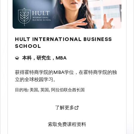
HULT INTERNATIONAL BUSINESS
SCHOOL
本科，研究生，MBA
获得霍特商学院的MBA学位，在霍特商学院的独
立的全球校园学习。
目的地
:
美国
,
英国
,
阿拉伯联合酋长国
了解更多
索取免费课程资料