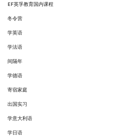
EF英孚教育国内课程
冬令营
学英语
学法语
间隔年
学德语
寄宿家庭
出国实习
学意大利语
学日语