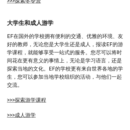
>>>探索冬令营
大学生和成人游学
EF在国外的学校拥有便利的交通、优雅的环境、友
好的教师，无论您是大学生还是成人，报读EF的游
学课程，就能够享受一站式的服务。您尽可以将时
间花在更有意义的事情上，无论是学习语言，还是
探索当地的文化。EF的学校更有来自世界各地的学
生，您可以参加当地学校组织的活动，与他们一起
交流。
>>>探索游学课程
>>>成人游学