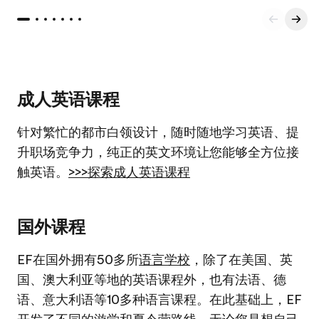
成人英语课程
针对繁忙的都市白领设计，随时随地学习英语、提
升职场竞争力，纯正的英文环境让您能够全方位接
触英语。
>>>探索成人英语课程
国外课程
EF在国外拥有50多所
语言学校
，除了在美国、英
国、澳大利亚等地的英语课程外，也有法语、德
语、意大利语等10多种语言课程。在此基础上，EF