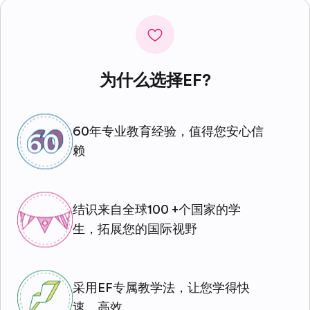
为什么选择EF?
60年专业教育经验，值得您安心信
赖
结识来自全球100 +个国家的学
生，拓展您的国际视野
采用EF专属教学法，让您学得快
速、高效