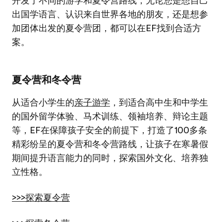
开发了不同的游学和夏令营路线，无论您是想自己
出国学语言、认识来自世界各地的朋友，还是想参
加团体出发的夏令营团，都可以在EF找到合适方
案。
夏令营和冬令营
从适合小学生的
亲子游学
，到适合高中生和中学生
的国外留学体验、马术训练、领袖培养、辩论主题
等，EF在保障孩子安全的前提下，打造了100多条
精彩纷呈的夏令营和冬令营路线，让孩子在寒暑假
期间提升语言能力的同时，探索国外文化、培养独
立性格。
>>>探索夏令营