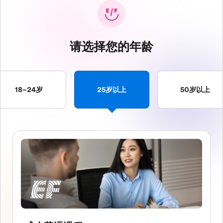
请选择您的年龄
18~24岁
25岁以上
50岁以上