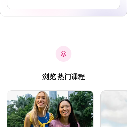
浏览 热门课程