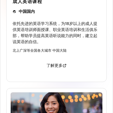
成人英语课程
中国国内
依托先进的英语学习系统，为18岁以上的成人提
供英语培训师面授课、职业英语培训和生活俱乐
部，帮助学员提高英语听说能力的同时，建立起
说英语的自信。
北上广深等全国各大城市
中国大陆
了解更多