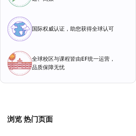
国际权威认证，助您获得全球认可
全球校区与课程皆由EF统一运营，
品质保障无忧
浏览 热门页面