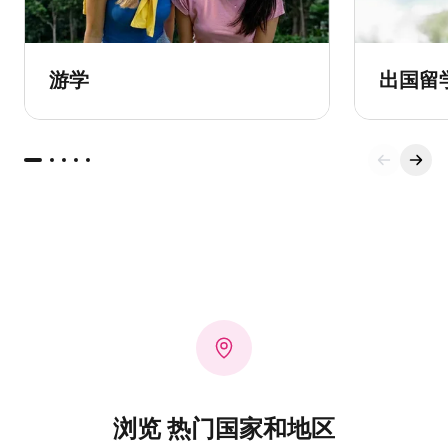
游学
出国留
浏览 热门国家和地区