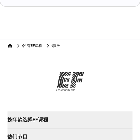
所有EF课程
澳洲
home
按年龄选择EF课程
热门节目