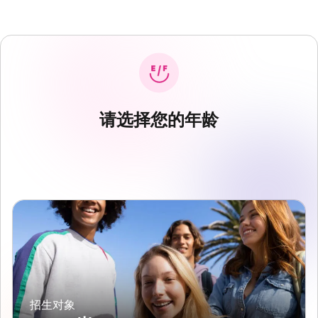
请选择您的年龄
招生对象