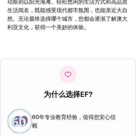
珀斯则以阳光海滩、轻松悠闲的生活方式和高品质
生活闻名，既能感受现代都市氛围，也能亲近大自
然。无论最终选择哪个城市，您都会逐渐了解澳大
利亚文化，获得一个美妙的体验。
为什么选择EF?
60年专业教育经验，值得您安心信
赖