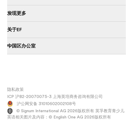
发现更多
关于EF
中国区办公室
隐私政策
ICP 沪B2-20070075-3 上海英培商务咨询有限公司
沪公网安备 31010602002108号
© Signum International AG 2026版权所有 英孚教育青少儿
英语相关图片及内容：© English One AG 2026版权所有