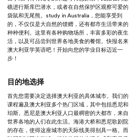
礁进行斯库巴潜水，或者在自然保护区观察可爱的
袋鼠和无尾熊。study in Australia，您能享受到
的，不仅仅是大自然的馈赠，还有都市生活带来的
种种便利。这里有各种购物场所，丰富多彩的夜生
活，以及可品尝到世界各地美食的餐馆。快报名来
澳大利亚学英语吧！开始向您的学业目标迈近一
步！
目的地选择
首先您需要决定选择澳大利亚的具体城市。我们的
课程遍及澳大利亚多个热门区域，其中包括悉尼和
珀斯。悉尼是澳大利亚人口最稠密的大都市，来自
世界各地的人们在此生活。海港大桥和悉尼歌剧院
的存在，使得这座城市的天际线美得别具一格。而