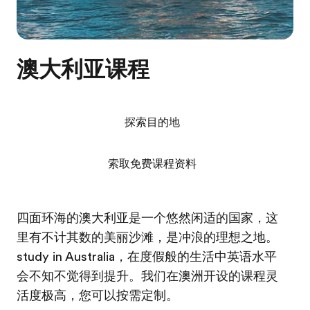
澳大利亚课程
探索目的地
索取免费课程资料
四面环海的澳大利亚是一个悠然闲适的国家，这
里有不计其数的美丽沙滩，是冲浪的理想之地。
study in Australia，在度假般的生活中英语水平
会不知不觉得到提升。我们在澳洲开设的课程灵
活度极高，您可以按需定制。