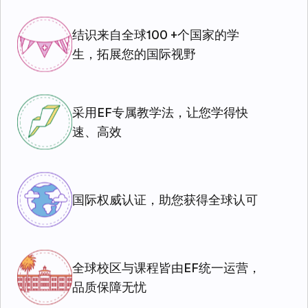
结识来自全球100 +个国家的学
生，拓展您的国际视野
采用EF专属教学法，让您学得快
速、高效
国际权威认证，助您获得全球认可
全球校区与课程皆由EF统一运营，
品质保障无忧