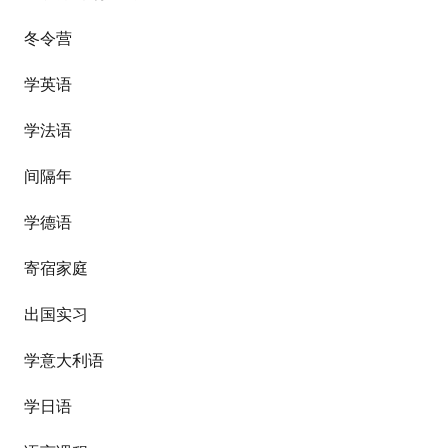
冬令营
学英语
学法语
间隔年
学德语
寄宿家庭
出国实习
学意大利语
学日语