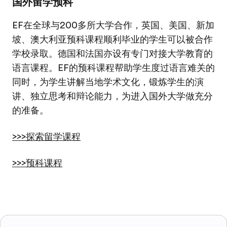
国外留学预科
EF在全球与200多所大学合作，英国、美国、新加
坡、澳大利亚预科课程顺利毕业的学生可以被合作
学校录取。德国和法国亦设有专门对接大学教育的
语言课程。EF的预科课程帮助学生度过语言难关的
同时，为学生讲解当地学术文化，锻炼学生的演
讲、独立思考和辩论能力，为进入国外大学做充分
的准备。
>>>探索留学课程
>>>预科课程