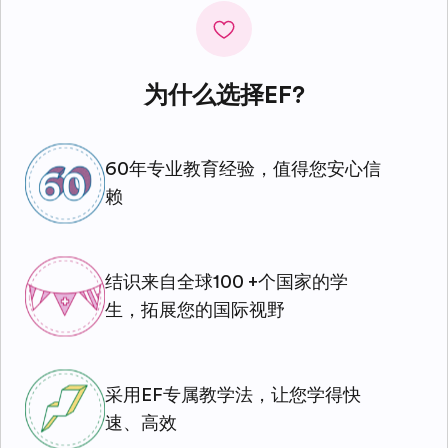
为什么选择EF?
60年专业教育经验，值得您安心信
赖
结识来自全球100 +个国家的学
生，拓展您的国际视野
采用EF专属教学法，让您学得快
速、高效