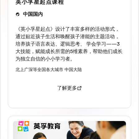
英小孚星起点课程
中国国内
《英小孚星起点》设计了丰富多样的活动形式，
通过贴近孩子生活和唤醒孩子潜能的主题活动，
培养孩子语言表达、逻辑思考、 学会学习——3
大技能，赋能成长所需的5维素养，帮助他们成长
为独立自信的小小学习者。
北上广深等全国各大城市
中国大陆
了解更多