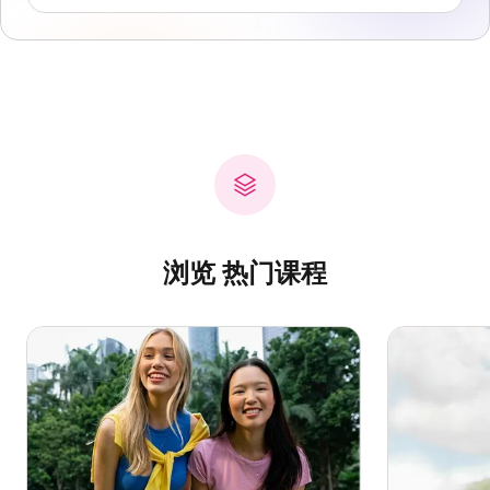
浏览 热门课程