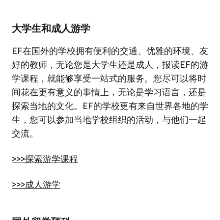
大学生和成人游学
EF在国外的学校拥有便利的交通、优雅的环境、友
好的教师，无论您是大学生还是成人，报读EF的游
学课程，就能够享受一站式的服务。您尽可以将时
间花在更有意义的事情上，无论是学习语言，还是
探索当地的文化。EF的学校更有来自世界各地的学
生，您可以参加当地学校组织的活动，与他们一起
交流。
>>>探索游学课程
>>>成人游学