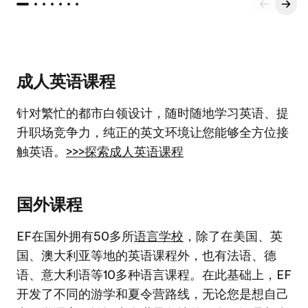
成人英语课程
针对繁忙的都市白领设计，随时随地学习英语、提
升职场竞争力，纯正的英文环境让您能够全方位接
触英语。
>>>探索成人英语课程
国外课程
EF在国外拥有50多所
语言学校
，除了在美国、英
国、澳大利亚等地的英语课程外，也有法语、德
语、意大利语等10多种语言课程。在此基础上，EF
开发了不同的游学和夏令营路线，无论您是想自己