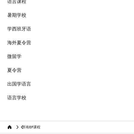
语言课程
暑期学校
学西班牙语
海外夏令营
微留学
夏令营
出国学语言
语言学校
所有EF课程
home