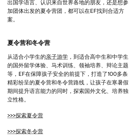
出国学语言、认识来自世界各地的朋友，还是想参
加团体出发的夏令营团，都可以在EF找到合适方
案。
夏令营和冬令营
从适合小学生的
亲子游学
，到适合高中生和中学生
的国外留学体验、马术训练、领袖培养、辩论主题
等，EF在保障孩子安全的前提下，打造了100多条
精彩纷呈的夏令营和冬令营路线，让孩子在寒暑假
期间提升语言能力的同时，探索国外文化、培养独
立性格。
>>>探索夏令营
>>>探索冬令营