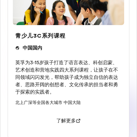
青少儿3C系列课程
中国国内
英孚为3-15岁孩子打造了语言表达、科创启蒙、
艺术创造和营地实践四大系列课程，让孩子在不
同领域闪闪发光，帮助孩子成为独立自信的表达
者、思路开阔的创想者、文化传承的担当者和勇
于探索的实践者。
北上广深等全国各大城市
中国大陆
了解更多