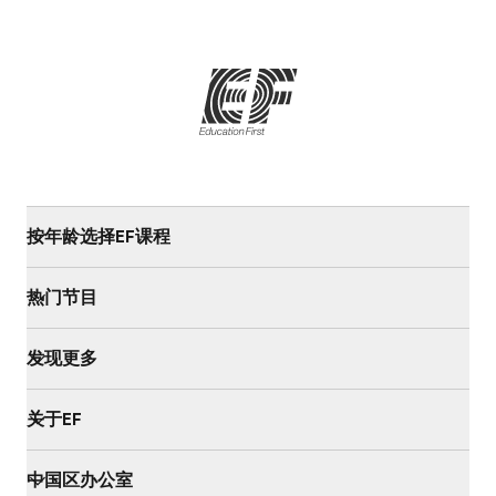
按年龄选择EF课程
热门节目
发现更多
关于EF
中国区办公室