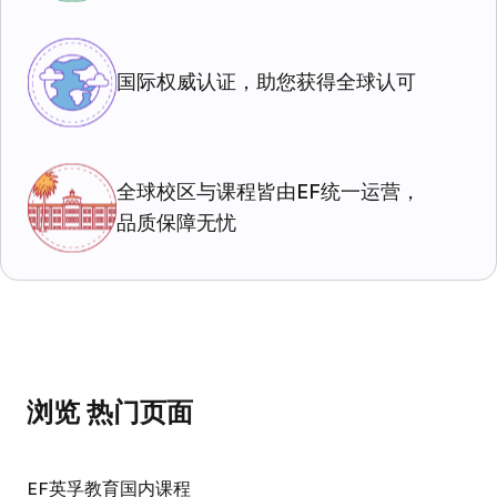
国际权威认证，助您获得全球认可
全球校区与课程皆由EF统一运营，
品质保障无忧
浏览 热门页面
EF英孚教育国内课程