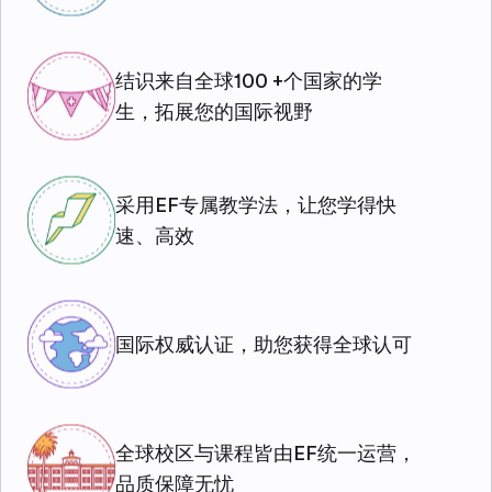
结识来自全球100 +个国家的学
生，拓展您的国际视野
采用EF专属教学法，让您学得快
速、高效
国际权威认证，助您获得全球认可
全球校区与课程皆由EF统一运营，
品质保障无忧