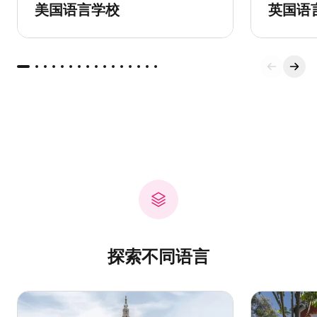
美国语言学校
英国语
探索不同语言