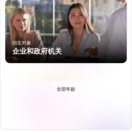
招生对象
企业和政府机关
全部年龄