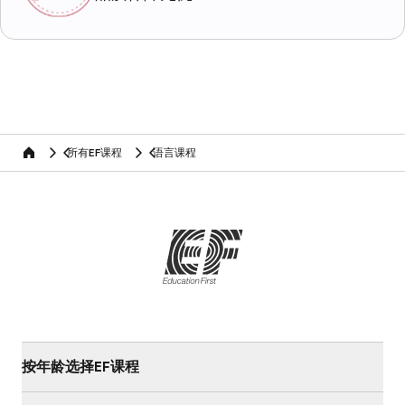
所有EF课程
语言课程
home
按年龄选择EF课程