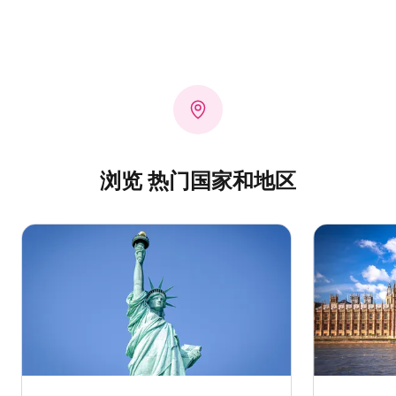
浏览 热门国家和地区