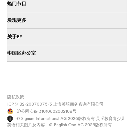
热门节目
发现更多
关于EF
中国区办公室
隐私政策
ICP 沪B2-20070075-3 上海英培商务咨询有限公司
沪公网安备 31010602002108号
© Signum International AG 2026版权所有 英孚教育青少儿
英语相关图片及内容：© English One AG 2026版权所有