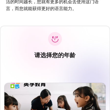
活的时间越长，您就有更多的机会去使用这门语
言，而您就能获得更好的语言能力。
请选择您的年龄