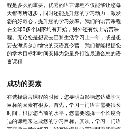
程是多么的重要。优秀的语言课程不仅能够让您每
天都有所进步，同时还能提升您的学习动力，激发
您的好奇心，提升您的学习效率。我们的语言课程
在全球5多个国家均有开始，另外还有线上语言课
程。无论您是想要去巴黎生活学习上一年，或是想
要去海滨参加愉快的英语夏令营，我们都能根据您
的学术目标和时间安排为您量身打造最适合您的语
言课程。
成功的要素
在选择语言课程的时候，您要明白影响您达成学习
目标的因素有很多。首先，学习一门语言需要很长
时间，根据您当前的水平，您需要选择一个长度合
适的课程来达成您的学习目标。其次，学习一门语