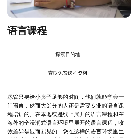
语言课程
探索目的地
索取免费课程资料
尽管只要给小孩子足够的时间，他们就能学会一
门语言，然而大部分的人还是需要专业的语言课
程培训的。在本地或是线上展开的语言课程和在
海外的全浸润式语言环境里展开的语言课程，收
效差异是显而易见的。您在这样的语言环境里生