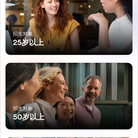
招生对象
25岁以上
招生对象
50岁以上