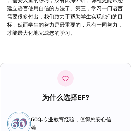
言需要大量的练习，没有比海外语言课程更能帮您
建立语言使用自信的方法了。第三，学习一门语言
需要很多付出，我们致力于帮助学生实现他们的目
标，然而学生的努力是最重要的，只有一同努力，
才能最大化地完成您的学习。
为什么选择EF?
60年专业教育经验，值得您安心信
赖