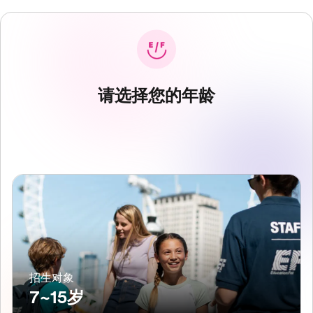
请选择您的年龄
招生对象
7~15岁