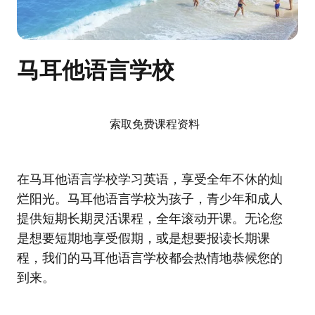
马耳他语言学校
索取免费课程资料
在马耳他语言学校学习英语，享受全年不休的灿
烂阳光。马耳他语言学校为孩子，青少年和成人
提供短期长期灵活课程，全年滚动开课。无论您
是想要短期地享受假期，或是想要报读长期课
程，我们的马耳他语言学校都会热情地恭候您的
到来。