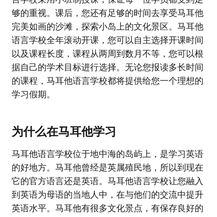
够的重视。课后，您还有足够的时间去享受马耳他
完美如画的沙滩，探索小岛上的文化景区。马耳他
语言学校全年滚动开课，您可以自主选择开课时间
以及课程长度，课程从两周到数月不等，您可以根
据自己的学术目标进行选择。无论您报读多长时间
的课程，马耳他语言学校都将提供给您一个理想的
学习假期。
为什么在马耳他学习
马耳他语言学校位于地中海的岛屿上，是学习英语
的好地方。马耳他曾经是英属殖民地，所以到现在
它的官方语言还是英语。马耳他语言学校让您融入
到英语为母语的当地人中，在与他们的交流中提升
英语水平。马耳他有很多文化景点，有保存良好的