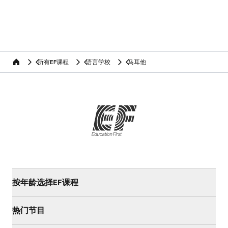
所有EF课程
语言学校
马耳他
home
按年龄选择EF课程
热门节目