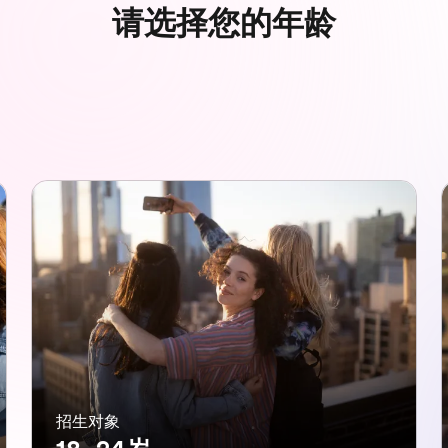
请选择您的年龄
招生对象