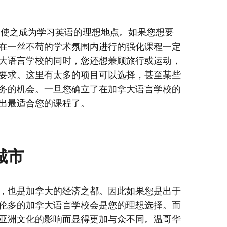
，使之成为学习英语的理想地点。如果您想要
在一丝不苟的学术氛围内进行的强化课程一定
大语言学校的同时，您还想兼顾旅行或运动，
要求。这里有太多的项目可以选择，甚至某些
务的机会。一旦您确立了在加拿大语言学校的
出最适合您的课程了。
城市
，也是加拿大的经济之都。因此如果您是出于
伦多的加拿大语言学校会是您的理想选择。而
亚洲文化的影响而显得更加与众不同。温哥华