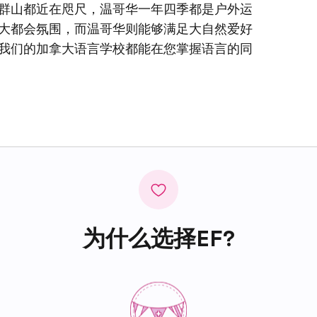
群山都近在咫尺，温哥华一年四季都是户外运
大都会氛围，而温哥华则能够满足大自然爱好
我们的加拿大语言学校都能在您掌握语言的同
为什么选择EF?