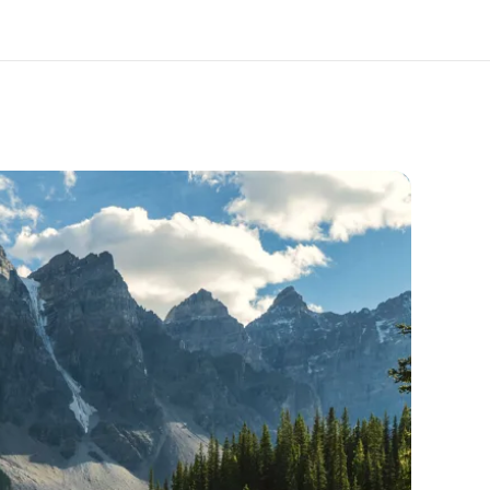
于我们
职业发展
企业文化
加入我们