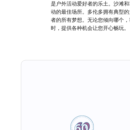
是户外活动爱好者的乐土。沙滩和
动的最佳场所。多伦多拥有典型的
者的所有梦想。无论您倾向哪个，
时，提供各种机会让您开心畅玩。