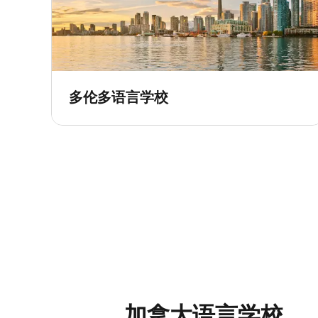
多伦多语言学校
加拿大语言学校