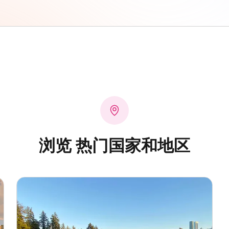
浏览 热门国家和地区