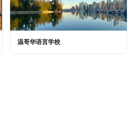
温哥华语言学校