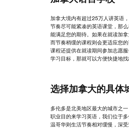
加拿大境内有超过25万人讲英语
节奏尽可能紧凑的英语课堂，那么
能满足您的期待。如果在就读加拿
而节奏稍缓的课程则会更适应您的
课程还提供在就读期间参加志愿服
学习目标，那就可以方便快捷地找
选择加拿大的具体
多伦多是北美地区最大的城市之一
职业目的来学习英语，我们位于多
温哥华则生活节奏相对缓慢，深受