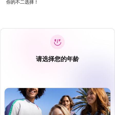
你的不二选择！
请选择您的年龄