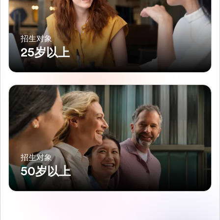
招生对象
25岁以上
招生对象
50岁以上