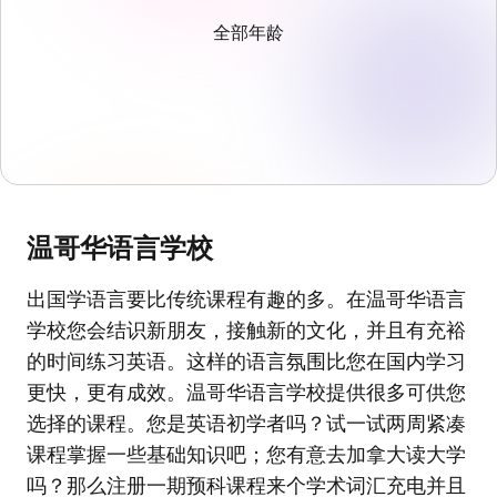
全部年龄
温哥华语言学校
出国学语言要比传统课程有趣的多。在温哥华语言
学校您会结识新朋友，接触新的文化，并且有充裕
的时间练习英语。这样的语言氛围比您在国内学习
更快，更有成效。温哥华语言学校提供很多可供您
选择的课程。您是英语初学者吗？试一试两周紧凑
课程掌握一些基础知识吧；您有意去加拿大读大学
吗？那么注册一期预科课程来个学术词汇充电并且