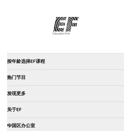
按年龄选择EF课程
热门节目
发现更多
关于EF
中国区办公室