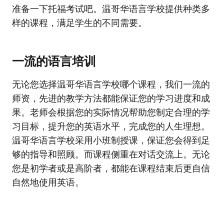
准备一下托福考试吧。温哥华语言学校提供种类多
样的课程，满足学生的不同需要。
一流的语言培训
无论您选择温哥华语言学校哪个课程，我们一流的
师资，先进的教学方法都能保证您的学习进度和成
果。老师会根据您的实际情况帮助您制定合理的学
习目标，提升您的英语水平，完成您的人生理想。
温哥华语言学校采用小班制授课，保证您会得到足
够的指导和照顾。而课程侧重在对话交流上。无论
您是初学者或是高阶者，都能在课程结束后更自信
自然地使用英语。