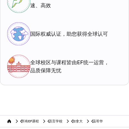
速、高效
国际权威认证，助您获得全球认可
全球校区与课程皆由EF统一运营，
品质保障无忧
所有EF课程
语言学校
加拿大
温哥华
home