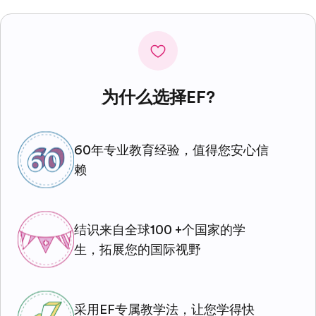
为什么选择EF?
60年专业教育经验，值得您安心信
赖
结识来自全球100 +个国家的学
生，拓展您的国际视野
采用EF专属教学法，让您学得快