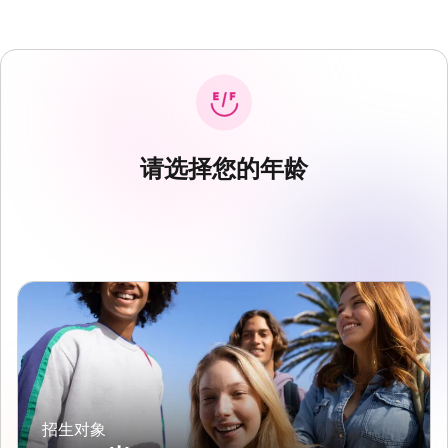
请选择您的年龄
招生对象