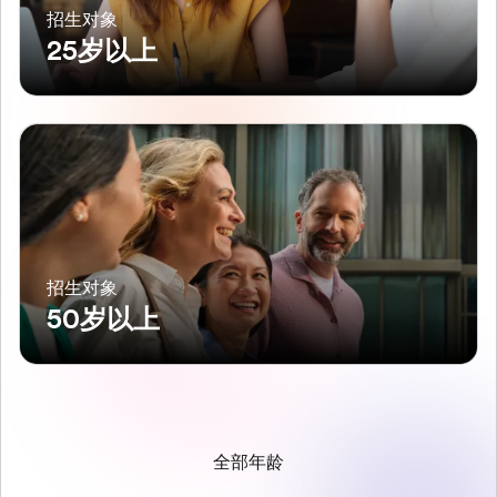
招生对象
25岁以上
招生对象
50岁以上
全部年龄