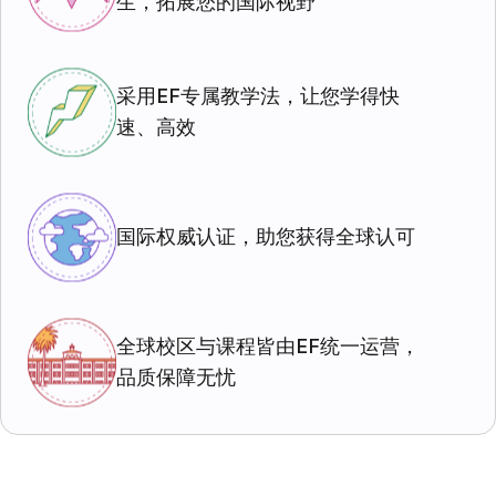
生，拓展您的国际视野
采用EF专属教学法，让您学得快
速、高效
国际权威认证，助您获得全球认可
全球校区与课程皆由EF统一运营，
品质保障无忧