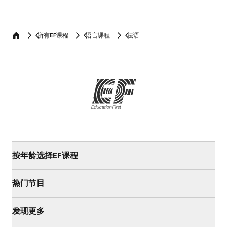
所有EF课程
语言课程
法语
home
按年龄选择EF课程
热门节目
发现更多