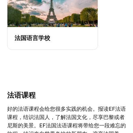
法国语言学校
法语课程
好的法语课程会给您很多实践的机会。报读EF法语
课程，结识法国人，了解法国文化，尽享巴黎或者
尼斯的美景。EF法国法语课程将带给您一段难忘的