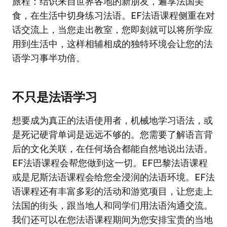
旅程：结识来自世界各地的新朋友，遍享法国美
食，在生活中切身练习法语。EF法语课程侧重在对
话交流上，当您走出教室，您即刻就可以将所学应
用到生活中，这样相辅相成的独特环境会让您的法
语学习事半功倍。
不只是法语学习
想要成为真正的法语使用者，机械地学习语法，或
是死记硬背单词是远远不够的。您需要了解语言背
后的文化关联，在任何场合都能自然地说出法语。
EF法语课程会帮您做到这一切。EF巴黎法语课程
或是尼斯法语课程会给您全浸润的法语环境。EF法
语课程还有丰富多彩的活动和游览项目，让您走上
法国的街头，跟当地人和同学们用法语沟通交流。
我们还可以在您法语课程期间为您安排宝贵的当地