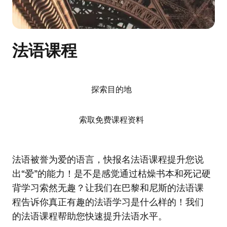
法语课程
探索目的地
索取免费课程资料
法语被誉为爱的语言，快报名法语课程提升您说
出“爱”的能力！是不是感觉通过枯燥书本和死记硬
背学习索然无趣？让我们在巴黎和尼斯的法语课
程告诉你真正有趣的法语学习是什么样的！我们
的法语课程帮助您快速提升法语水平。