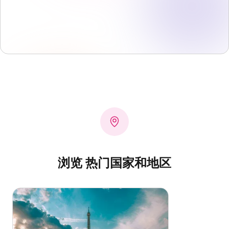
浏览 热门国家和地区