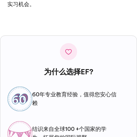
实习机会。
为什么选择EF?
60年专业教育经验，值得您安心信
赖
结识来自全球100 +个国家的学