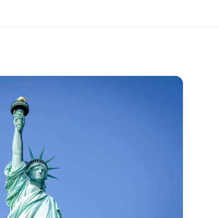
于我们
职业发展
企业文化
加入我们