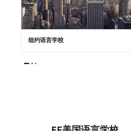
纽约语言学校
EF美国语言学校