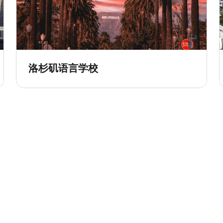
洛杉矶语言学校