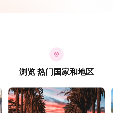
浏览 热门国家和地区