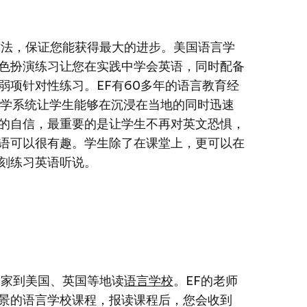
方法，保证您能获得最大的进步。美国语言学
色扮演练习让您在实践中学会英语，同时配备
弱项针对性练习。EF有60多年的语言教育经
创新教学系统让学生能够在沉浸在当地的同时迅速
的自信，最重要的是让学生不再对英文恐惧，
语可以很有趣。学生除了在课堂上，更可以在
刻练习英语听说。
国家到美国、英国等地读
语言学校
。EF的老师
景的语言学校课程，报读课程后，您会收到