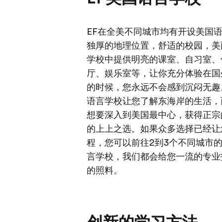
EF在全美不同城市均有开设美国
独厚的地理位置，舒适的校园，美
学校中提供明亮的课室、自习室、
厅、娱乐室等，让你充分体验在国
的时候，您永远不会感到沉闷无趣
语言学校让您了解东海岸的生活，
想要深入到美国最中心，获得正宗
的上上之选。如果众多选择已经让
程，您可以前往2到3个不同城市
言学校，我们都会给您一流的专业
的照料。