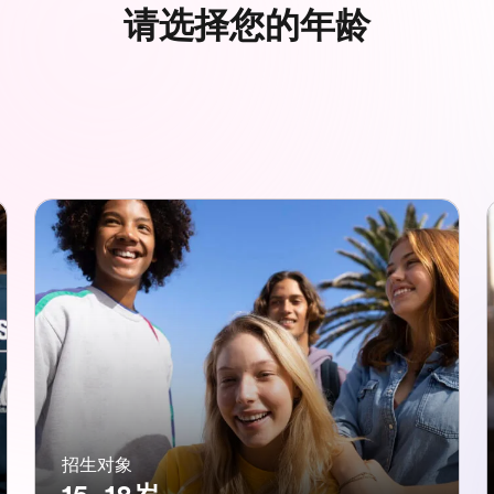
请选择您的年龄
招生对象