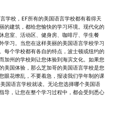
语言学校，EF所有的美国语言学校都有着得天
丽的建筑，都给您愉快的学习环境。现代化的
休息室、活动区、健身房、咖啡厅、学生餐
外学习。当您在这样美丽的美国语言学校学习
。每个学校都有各自的特点，波士顿或纽约的
而加州的学校则让您体验到海滨文化。如果您
的美国体验，那么芝加哥的美国语言学校是您
您眼花缭乱，不要着急，报读我们学年制的课
的美国语言学校就读。无论您选择哪个美国语
指导，让您在整个学习过程中，都会受到悉心