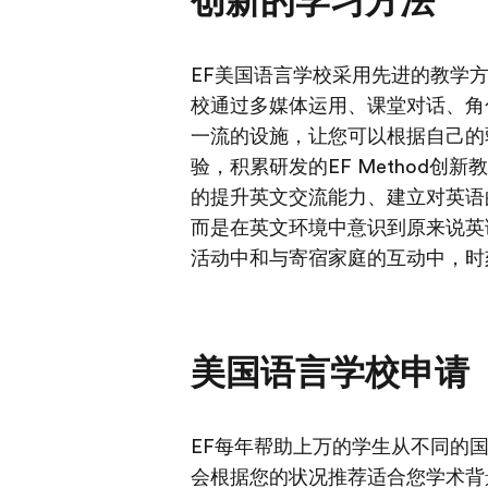
创新的学习方法
EF美国语言学校采用先进的教学
校通过多媒体运用、课堂对话、角
一流的设施，让您可以根据自己的
验，积累研发的EF Method
的提升英文交流能力、建立对英语
而是在英文环境中意识到原来说英
活动中和与寄宿家庭的互动中，时
美国语言学校申请
EF每年帮助上万的学生从不同的
会根据您的状况推荐适合您学术背