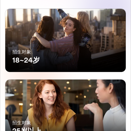
招生对象
18~24岁
招生对象