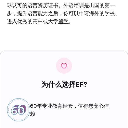
球认可的语言资历证书。外语培训是出国的第一
步，提升语言能力之后，你可以申请海外的学校、
进入优秀的高中或大学
留学
。
为什么选择EF?
60年专业教育经验，值得您安心信
赖