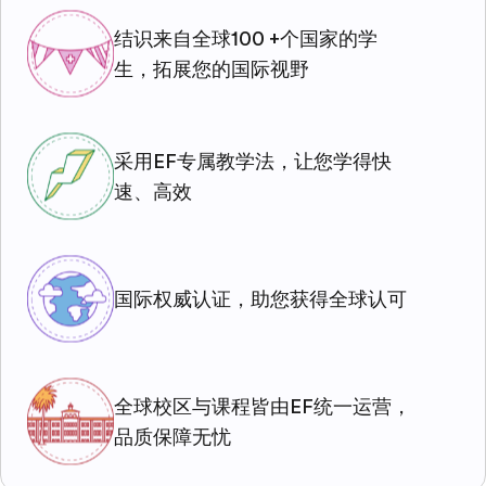
结识来自全球100 +个国家的学
生，拓展您的国际视野
采用EF专属教学法，让您学得快
速、高效
国际权威认证，助您获得全球认可
全球校区与课程皆由EF统一运营，
品质保障无忧