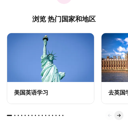
浏览 热门国家和地区
美国英语学习
去英国