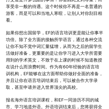
享受非一般的待遇。这个时候你不再是一名普通的
游客，而是可以和当地人寒暄，让别人对你刮目相
看。
如果你想出国留学，EF的语言培训更是能让你事半
功倍。除了全方面的接触所学语言，通过各种交流
让你不知不觉中词汇量猛增，从而为之后的留学生
活做好准备，更重要的是让你学习进入大学所需要
用到的学术英文，不致于在上课的时候不知道教授
在说什么而浪费时间。作为有60年经验的语言培
训机构，EF能够在这方面帮助你做好全面的准备，
并且让你在语言培训结束后，可以被合作大学录
取，甚至申请并进入世界顶尖的高校。
报名海外语言培训课程，和EF一同游历不同的城
市、学习地道外语。外语培训结束后，您将获得全