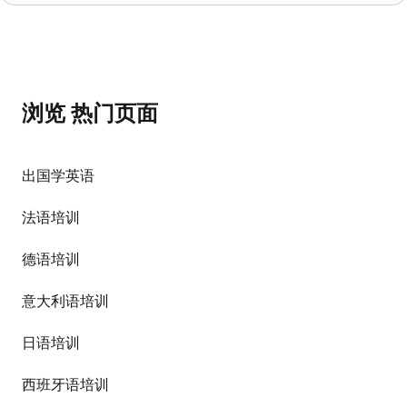
浏览 热门页面
出国学英语
法语培训
德语培训
意大利语培训
日语培训
西班牙语培训