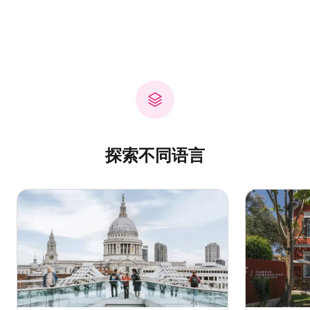
探索不同语言