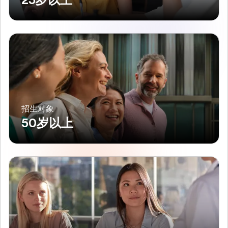
25岁以上
招生对象
50岁以上