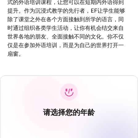
式的外语培训课程，让您可以在短期内外语得到
提升。作为沉浸式教学的先行者，EF让学生能够
除了课堂之外在各个方面接触到所学的语言，同
时通过组织各类学生活动，让你有机会结交来自
世界各地的朋友、全面接触不同的文化。你不仅
仅是在参加外语培训，而是为自己的世界打开一
扇窗。
请选择您的年龄