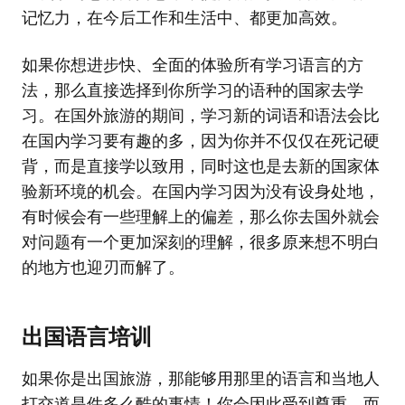
记忆力，在今后工作和生活中、都更加高效。
如果你想进步快、全面的体验所有学习语言的方
法，那么直接选择到你所学习的语种的国家去学
习。在国外旅游的期间，学习新的词语和语法会比
在国内学习要有趣的多，因为你并不仅仅在死记硬
背，而是直接学以致用，同时这也是去新的国家体
验新环境的机会。在国内学习因为没有设身处地，
有时候会有一些理解上的偏差，那么你去国外就会
对问题有一个更加深刻的理解，很多原来想不明白
的地方也迎刃而解了。
出国语言培训
如果你是出国旅游，那能够用那里的语言和当地人
打交道是件多么酷的事情！你会因此受到尊重，而