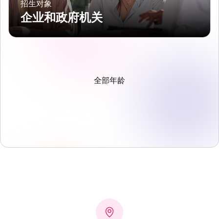
招生对象
企业和政府机关
全部年龄