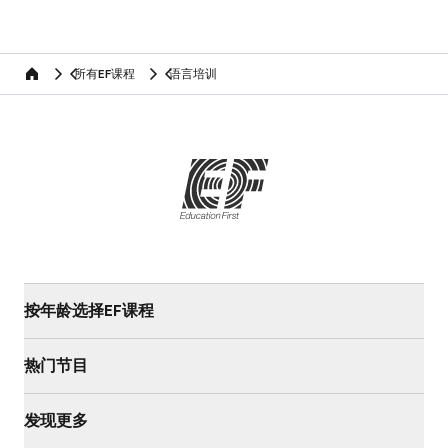
所有EF课程
语言培训
home
按年龄选择EF课程
热门节目
发现更多