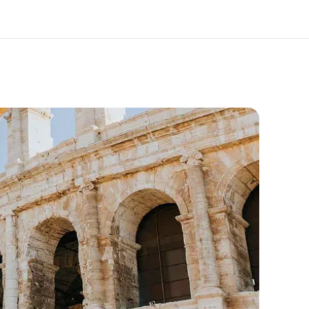
于我们
职业发展
企业文化
加入我们