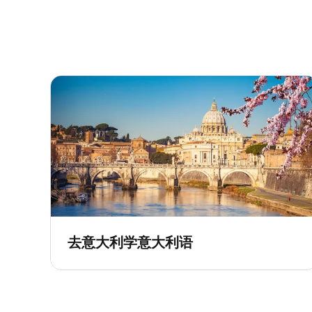
去意大利学意大利语