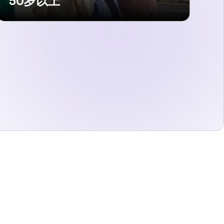
50岁以上