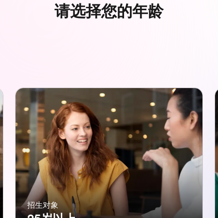
请选择您的年龄
招生对象