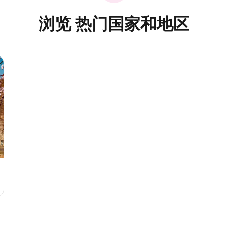
浏览 热门国家和地区