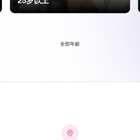
25岁以上
全部年龄