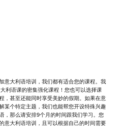
加意大利语培训，我们都有适合您的课程。我
意大利语课的密集强化课程！您也可以选择课
程，甚至还能同时享受美妙的假期。如果在意
解某个特定主题，我们也能帮您开设特殊兴趣
语，那么请安排9个月的时间跟我们学习。您
的意大利语培训，且可以根据自己的时间需要