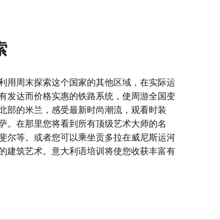
索
利用周末探索这个国家的其他区域，在实际运
有发达而价格实惠的铁路系统，使周游全国变
北部的米兰，感受最新时尚潮流，观看时装
萨。在那里您将看到所有顶级艺术大师的名
斐尔等。或者您可以乘坐贡多拉在威尼斯运河
的建筑艺术。意大利语培训将使您收获丰富有