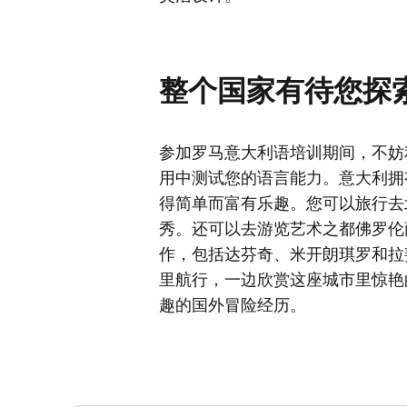
整个国家有待您探
参加罗马意大利语培训期间，不妨
用中测试您的语言能力。意大利拥
得简单而富有乐趣。您可以旅行去
秀。还可以去游览艺术之都佛罗伦
作，包括达芬奇、米开朗琪罗和拉
里航行，一边欣赏这座城市里惊艳
趣的国外冒险经历。