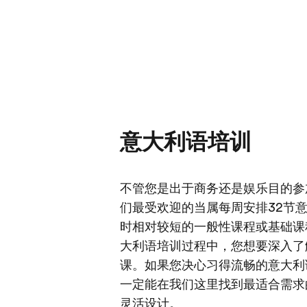
意大利语培训
不管您是出于商务还是娱乐目的参
们最受欢迎的当属每周安排32节
时相对较短的一般性课程或基础课
大利语培训过程中，您想要深入了
课。如果您决心习得流畅的意大利
一定能在我们这里找到最适合需求
灵活设计。