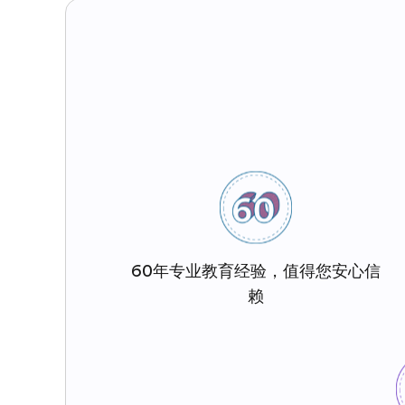
60年专业教育经验，值得您安心信
赖