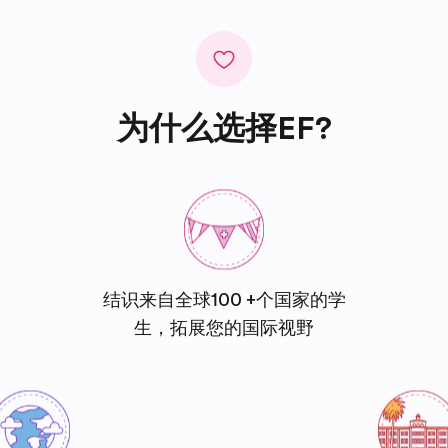
为什么选择EF?
结识来自全球100 +个国家的学
生，拓展您的国际视野