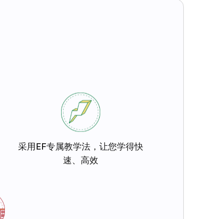
采用EF专属教学法，让您学得快
速、高效