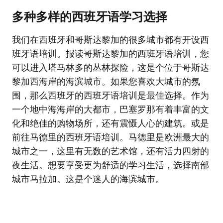
多种多样的西班牙语学习选择
我们在西班牙和哥斯达黎加的很多城市都有开设西
班牙语培训。报读哥斯达黎加的西班牙语培训，您
可以进入塔马林多的丛林探险，这是个位于哥斯达
黎加西海岸的海滨城市。如果您喜欢大城市的氛
围，那么西班牙的西班牙语培训是最佳选择。作为
一个地中海海岸的大都市，巴塞罗那有着丰富的文
化和绝佳的购物场所，还有震慑人心的建筑。或是
前往马德里的西班牙语培训。马德里是欧洲最大的
城市之一，这里有无数的艺术馆，还有活力四射的
夜生活。想要享受更为舒适的学习生活，选择南部
城市马拉加。这是个迷人的海滨城市。