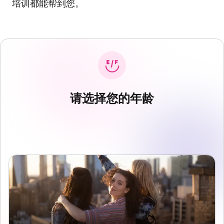
培训都能帮到您。
请选择您的年龄