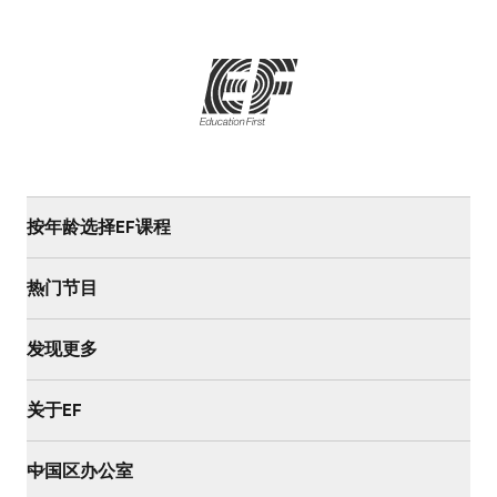
按年龄选择EF课程
热门节目
发现更多
关于EF
中国区办公室