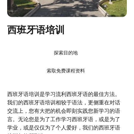
西班牙语培训
探索目的地
索取免费课程资料
西班牙语培训是学习流利西班牙语的最佳方法。
我们的西班牙语培训相较于语法，更侧重在对话
交流上，您有大把的机会即刻实践您新学习的语
言。无论您是为了工作学习西班牙语，或是为了
学业，或是仅仅为了个人爱好，我们的西班牙语