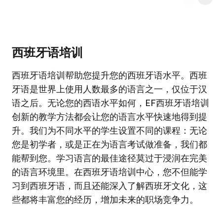
西班牙语培训
西班牙语培训帮助您提升您的西班牙语水平。西班
牙语是世界上使用人数最多的语言之一，仅位于汉
语之后。无论您的西语水平如何，EF西班牙语培训
创新的教学方法都会让您的语言水平快速地得到提
升。我们为不同水平的学生设置不同的课程：无论
您是初学者，或是正在为语言考试做准备，我们都
能帮到您。学习语言的最佳途径莫过于浸润在完美
的语言环境里。在西班牙语培训中心，您不但能学
习到西班牙语，而且还能深入了解西班牙文化，这
些都将丰富您的经历，增加未来的职场竞争力。