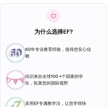
为什么选择EF?
60年专业教育经验，值得您安心信
赖
结识来自全球100 +个国家的学
生，拓展您的国际视野
采用EF专属教学法，让您学得快