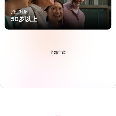
招生对象
50岁以上
全部年龄