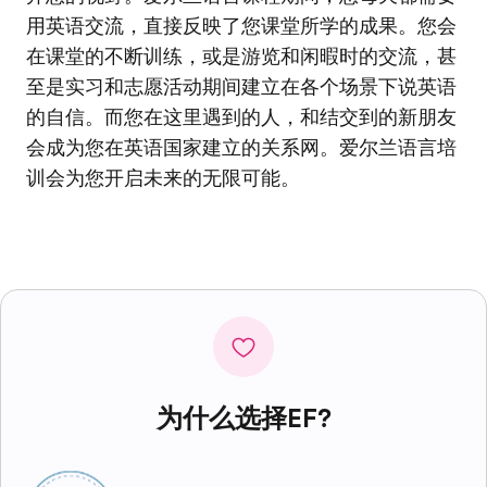
用英语交流，直接反映了您课堂所学的成果。您会
在课堂的不断训练，或是游览和闲暇时的交流，甚
至是实习和志愿活动期间建立在各个场景下说英语
的自信。而您在这里遇到的人，和结交到的新朋友
会成为您在英语国家建立的关系网。爱尔兰语言培
训会为您开启未来的无限可能。
为什么选择EF?