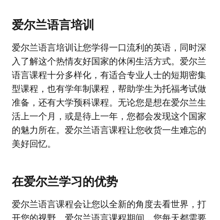
爱尔兰语言培训
爱尔兰语言培训让您学得一口流利的英语，同时深
入了解这个热情友好国家的休闲生活方式。爱尔兰
语言课程十分多样化，有适合专业人士的短期密集
型课程，也有学年制课程，帮助学生为托福考试做
准备，还有大学预科课程。无论您是想在爱尔兰生
活上一个月，或是待上一年，您都会发现这个国家
的魅力所在。爱尔兰语言课程让您收货一生难忘的
美好回忆。
在爱尔兰学习的优势
爱尔兰语言课程会让您以全新的角度去看世界，打
开您的视野。爱尔兰语言课程期间，您每天都需要