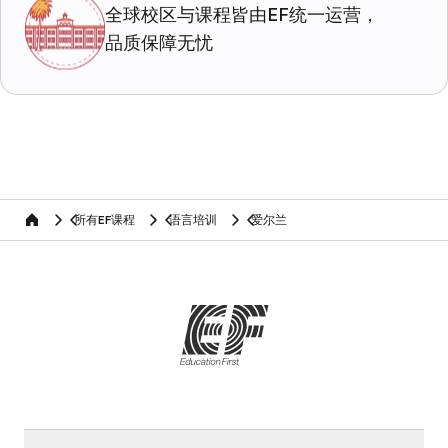
全球校区与课程皆由EF统一运营，
品质保障无忧
所有EF课程
语言培训
爱尔兰
home