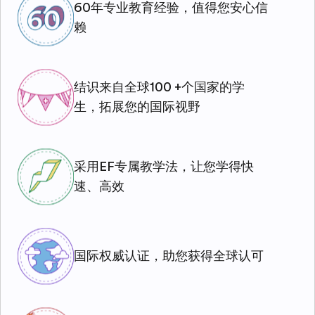
60年专业教育经验，值得您安心信
赖
结识来自全球100 +个国家的学
生，拓展您的国际视野
采用EF专属教学法，让您学得快
速、高效
国际权威认证，助您获得全球认可