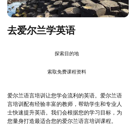
去爱尔兰学英语
探索目的地
索取免费课程资料
爱尔兰语言培训让您学会流利的英语。爱尔兰语
言培训配有经验丰富的教师，帮助学生和专业人
士快速提升英语。我们会根据您的学习目标，为
您量身打造最适合您的爱尔兰语言培训课程。