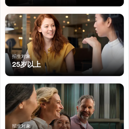
招生对象
25岁以上
招生对象