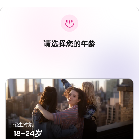
请选择您的年龄
招生对象
18~24岁