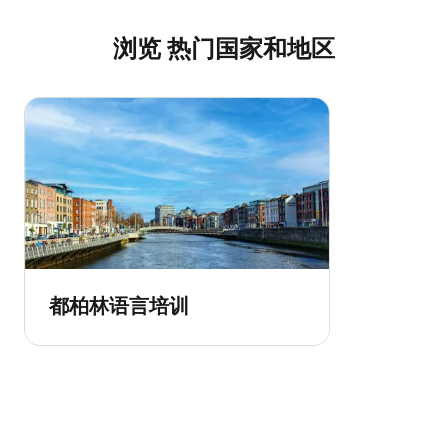
浏览 热门国家和地区
都柏林语言培训