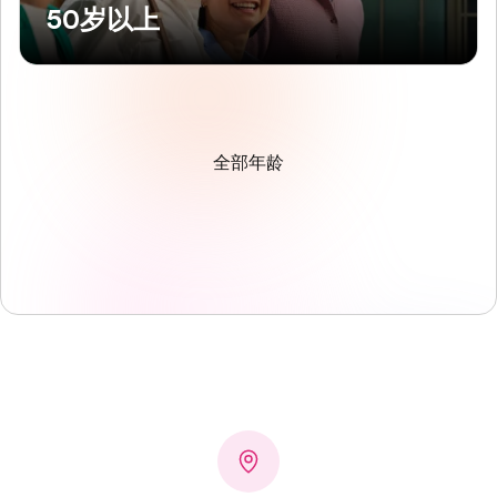
50岁以上
全部年龄