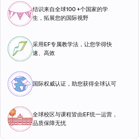
结识来自全球100 +个国家的学
生，拓展您的国际视野
采用EF专属教学法，让您学得快
速、高效
国际权威认证，助您获得全球认可
全球校区与课程皆由EF统一运营，
品质保障无忧