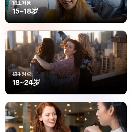
招生对象
15~18岁
招生对象
18~24岁