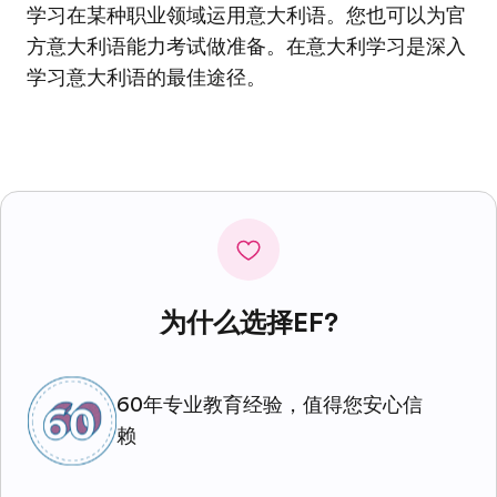
学习在某种职业领域运用意大利语。您也可以为官
方意大利语能力考试做准备。在意大利学习是深入
学习意大利语的最佳途径。
为什么选择EF?
60年专业教育经验，值得您安心信
赖