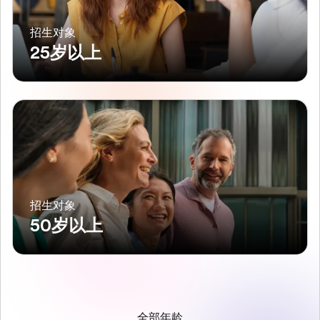
招生对象
25岁以上
招生对象
50岁以上
全部年龄