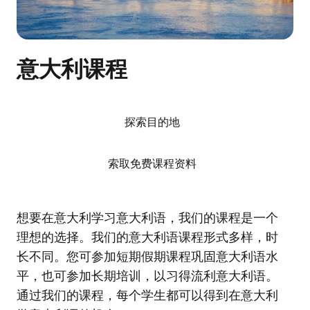
意大利课程
探索目的地
索取免费课程资料
想要在意大利学习意大利语，我们的课程是一个
理想的选择。我们的意大利语课程形式多样，时
长不同。您可参加短期假期课程巩固意大利语水
平，也可参加长期培训，以习得流利意大利语。
通过我们的课程，每个学生都可以得到在意大利