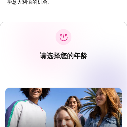
学意大利语的机会。
请选择您的年龄