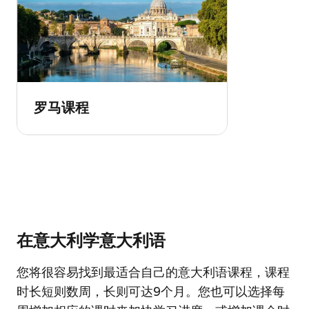
罗马课程
在意大利学意大利语
您将很容易找到最适合自己的意大利语课程，课程
时长短则数周，长则可达9个月。您也可以选择每