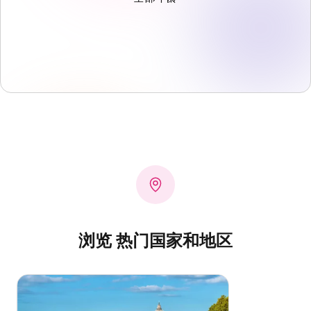
浏览 热门国家和地区