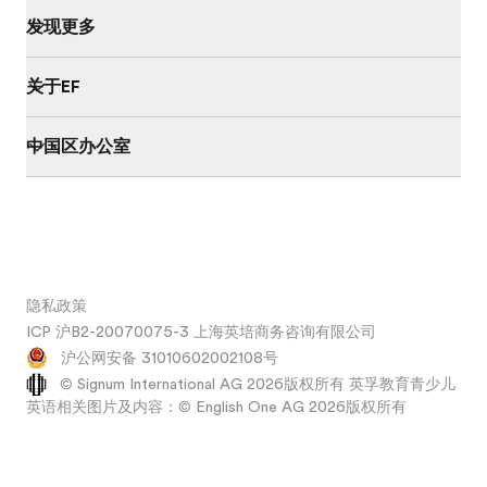
发现更多
关于EF
中国区办公室
隐私政策
ICP 沪B2-20070075-3 上海英培商务咨询有限公司
沪公网安备 31010602002108号
© Signum International AG 2026版权所有 英孚教育青少儿
英语相关图片及内容：© English One AG 2026版权所有