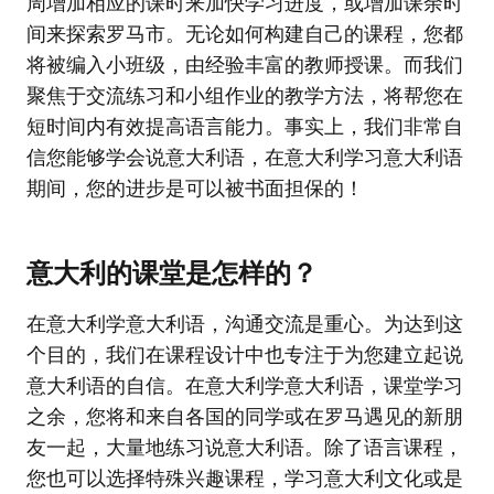
周增加相应的课时来加快学习进度，或增加课余时
间来探索罗马市。无论如何构建自己的课程，您都
将被编入小班级，由经验丰富的教师授课。而我们
聚焦于交流练习和小组作业的教学方法，将帮您在
短时间内有效提高语言能力。事实上，我们非常自
信您能够学会说意大利语，在意大利学习意大利语
期间，您的进步是可以被书面担保的！
意大利的课堂是怎样的？
在意大利学意大利语，沟通交流是重心。为达到这
个目的，我们在课程设计中也专注于为您建立起说
意大利语的自信。在意大利学意大利语，课堂学习
之余，您将和来自各国的同学或在罗马遇见的新朋
友一起，大量地练习说意大利语。除了语言课程，
您也可以选择特殊兴趣课程，学习意大利文化或是