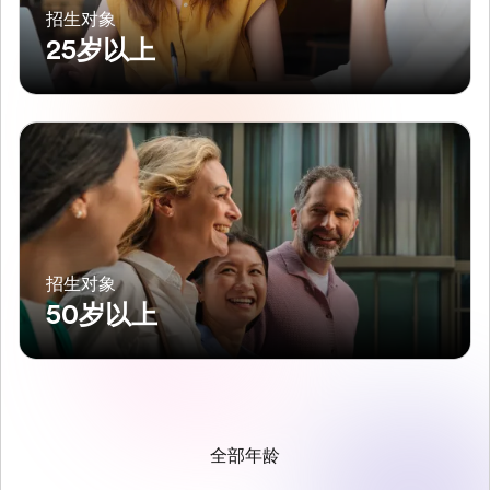
招生对象
25岁以上
招生对象
50岁以上
全部年龄