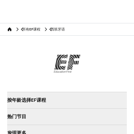
所有EF课程
西班牙语
home
按年龄选择EF课程
热门节目
发现更多