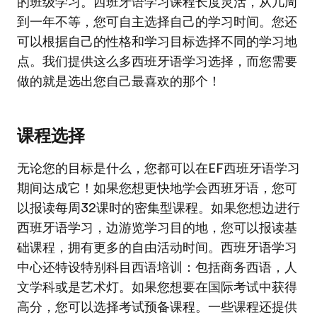
的班级学习。西班牙语学习课程长度灵活，从几周
到一年不等，您可自主选择自己的学习时间。您还
可以根据自己的性格和学习目标选择不同的学习地
点。我们提供这么多西班牙语学习选择，而您需要
做的就是选出您自己最喜欢的那个！
课程选择
无论您的目标是什么，您都可以在EF西班牙语学习
期间达成它！如果您想更快地学会西班牙语，您可
以报读每周32课时的密集型课程。如果您想边进行
西班牙语学习，边游览学习目的地，您可以报读基
础课程，拥有更多的自由活动时间。西班牙语学习
中心还特设特别科目西语培训：包括商务西语，人
文学科或是艺术灯。如果您想要在国际考试中获得
高分，您可以选择考试预备课程。一些课程还提供