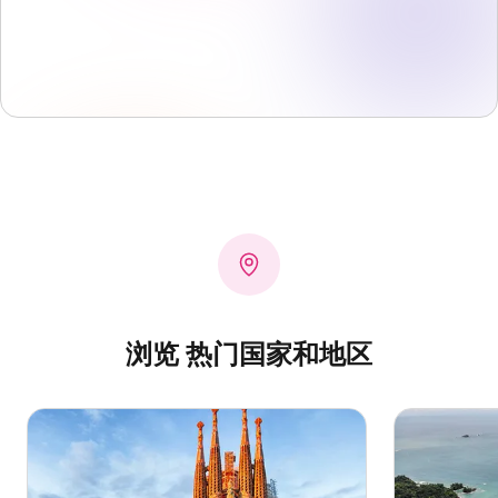
浏览 热门国家和地区