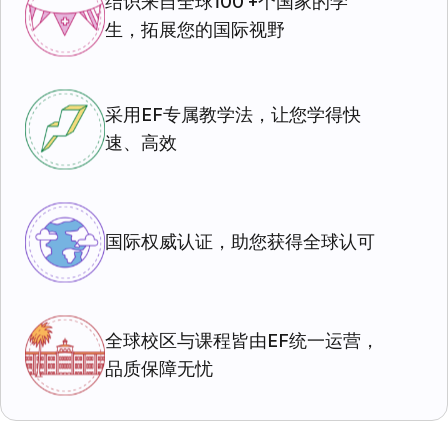
结识来自全球100 +个国家的学
生，拓展您的国际视野
采用EF专属教学法，让您学得快
速、高效
国际权威认证，助您获得全球认可
全球校区与课程皆由EF统一运营，
品质保障无忧