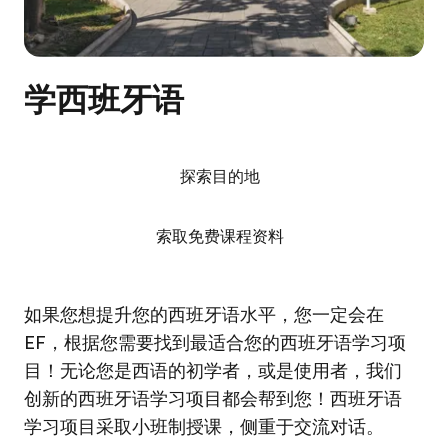
学西班牙语
探索目的地
索取免费课程资料
如果您想提升您的西班牙语水平，您一定会在
EF，根据您需要找到最适合您的西班牙语学习项
目！无论您是西语的初学者，或是使用者，我们
创新的西班牙语学习项目都会帮到您！西班牙语
学习项目采取小班制授课，侧重于交流对话。