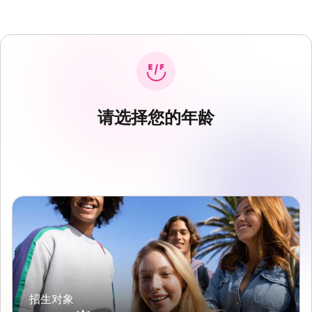
请选择您的年龄
招生对象