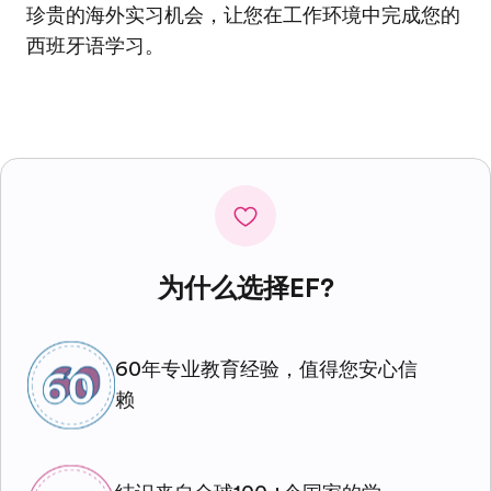
珍贵的海外实习机会，让您在工作环境中完成您的
西班牙语学习。
为什么选择EF?
60年专业教育经验，值得您安心信
赖