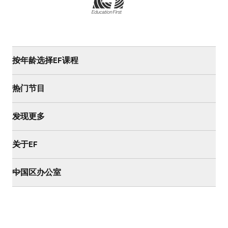
按年龄选择EF课程
热门节目
发现更多
关于EF
中国区办公室