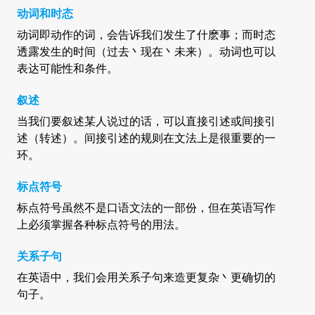
动词和时态
动词即动作的词，会告诉我们发生了什麽事；而时态
透露发生的时间（过去丶现在丶未来）。动词也可以
表达可能性和条件。
叙述
当我们要叙述某人说过的话，可以直接引述或间接引
述（转述）。间接引述的规则在文法上是很重要的一
环。
标点符号
标点符号虽然不是口语文法的一部份，但在英语写作
上必须掌握各种标点符号的用法。
关系子句
在英语中，我们会用关系子句来造更复杂丶更确切的
句子。