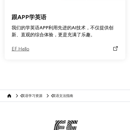
跟APP学英语
我们的学英语APP利用先进的AI技术，不仅提供创
新、直观的综合体验，更是充满了乐趣。
EF Hello
英语学习资源
英语文法指南
Home