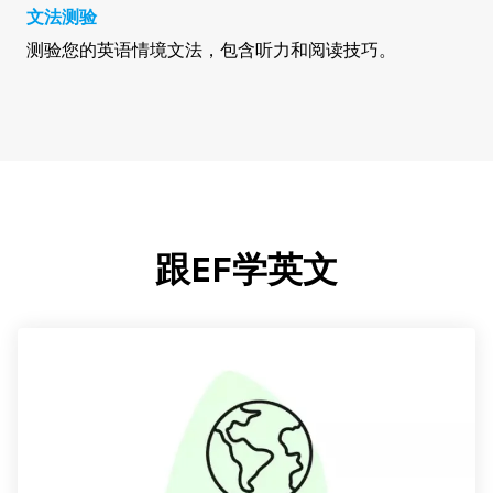
文法测验
测验您的英语情境文法，包含听力和阅读技巧。
跟EF学英文