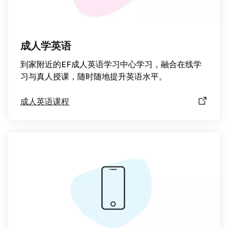
成人学英语
到家附近的EF成人英语学习中心学习，融合在线学
习与真人授课，随时随地提升英语水平。
成人英语课程