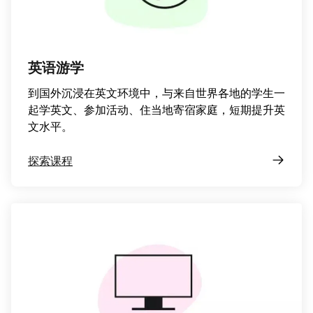
英语游学
到国外沉浸在英文环境中，与来自世界各地的学生一
起学英文、参加活动、住当地寄宿家庭，短期提升英
文水平。
探索课程