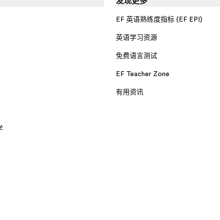
发现更多
EF 英语熟练度指标 (EF EPI)
英语学习资源
免费语言测试
EF Teacher Zone
有用资讯
学