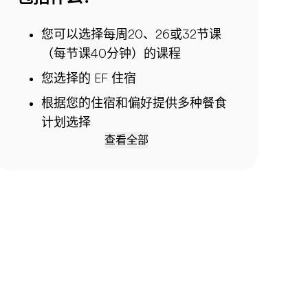
您可以选择每周20、26或32节课
（每节课40分钟）的课程
您选择的 EF 住宿
根据您的住宿和偏好提供多种餐食
计划选择
查看全部