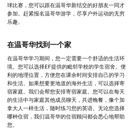
球比赛，您可以跟在温哥华新结交的好朋友一同才
参加。赶紧报名温哥华游学，尽享户外运动的无穷
乐趣。
在温哥华找到一个家
在温哥华学习期间，您一定需要一个舒适的生活环
境。您可以选择EF提供的毗邻学校的学生宿舍。便
利的地理位置，方便您在课余时间安排自己的学习
和生活。如果想要更地道的海外生活，可以选择寄
宿家庭。我们会帮您安排寄宿家庭。您可以在每天
的生活中与家庭其他成员聊天，共进晚餐，像个加
拿大人一样生活，随时练习您的英语。无论您选择
哪种住宿，我们温哥华的住宿顾问都会悉心地帮助
您。