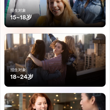
招生对象
15~18岁
招生对象
18~24岁