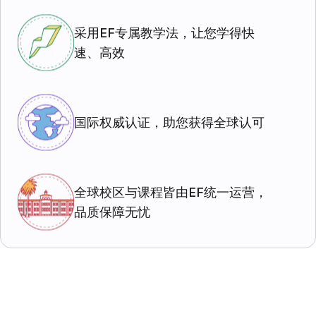
采用EF专属教学法，让您学得快
速、高效
国际权威认证，助您获得全球认可
全球校区与课程皆由EF统一运营，
品质保障无忧