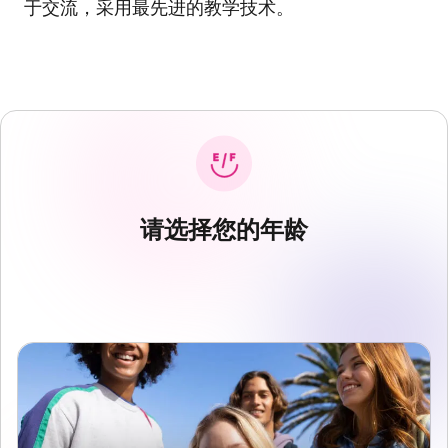
于交流，采用最先进的教学技术。
请选择您的年龄