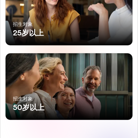
招生对象
25岁以上
招生对象
50岁以上