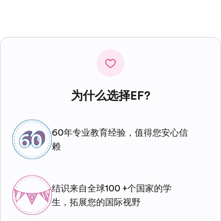
为什么选择EF?
60年专业教育经验，值得您安心信
赖
结识来自全球100 +个国家的学
生，拓展您的国际视野