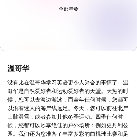
全部年龄
温哥华
没有比在温哥华学习英语更令人兴奋的事情了。温
哥华是自然爱好者和运动爱好者的天堂。天热的时
候，您可以去海边游泳，而全年任何时候，您都可
以沿着迷人的海岸线远足。冬天，您可以前往北岸
山脉滑雪，或者参加其他冬季运动。四季任何时
候，您都可以尽享绝佳的户外场所：例如史丹利公
园。我们还为您准备了丰富多彩的曲棍球比赛和足