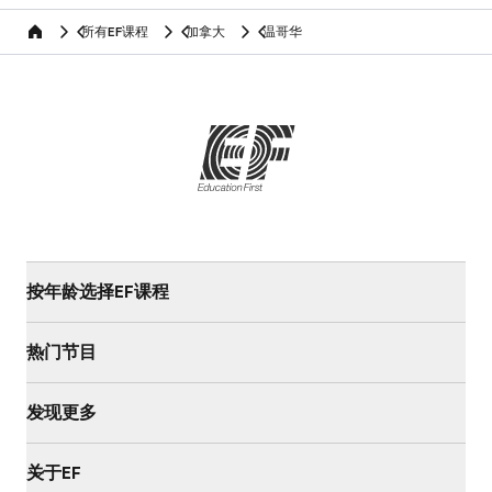
所有EF课程
加拿大
温哥华
home
按年龄选择EF课程
热门节目
发现更多
关于EF