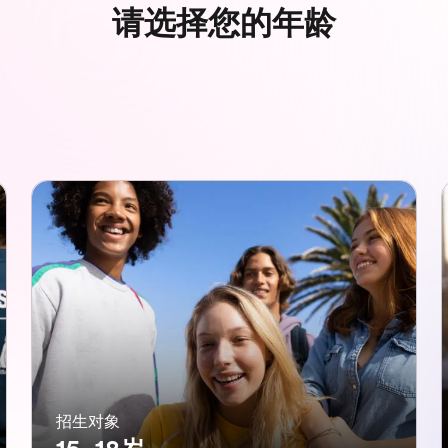
请选择您的年龄
招生对象