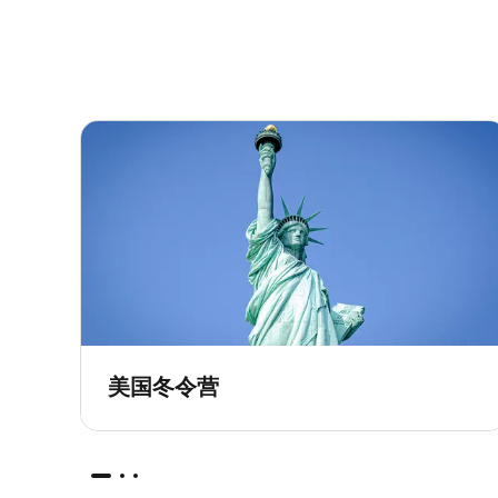
美国冬令营