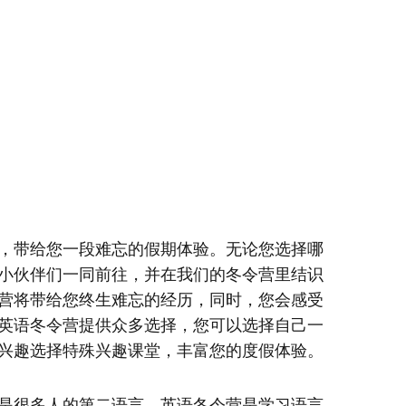
，带给您一段难忘的假期体验。无论您选择哪
小伙伴们一同前往，并在我们的冬令营里结识
营将带给您终生难忘的经历，同时，您会感受
英语冬令营提供众多选择，您可以选择自己一
兴趣选择特殊兴趣课堂，丰富您的度假体验。
是很多人的第二语言。英语冬令营是学习语言