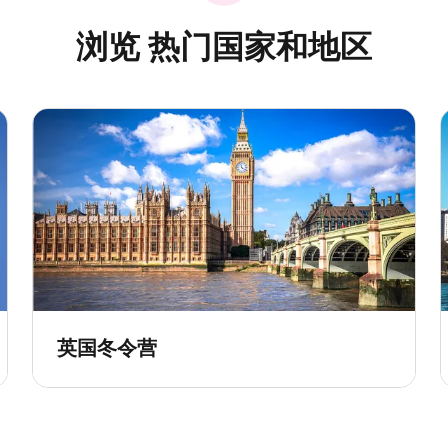
浏览 热门国家和地区
英国冬令营