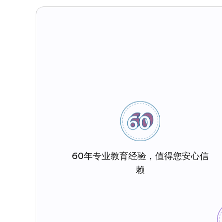
60年专业教育经验，值得您安心信
赖