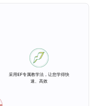
采用EF专属教学法，让您学得快
速、高效