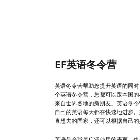
EF英语冬令营
英语冬令营帮助您提升英语的同时
个英语冬令营，您都可以跟本国的
来自世界各地的新朋友。英语冬令
自己的英语每天都在快速地进步。
直想去的国家，还可以根据自己的
英语是全球最广泛使用的语言，也