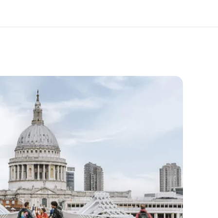
于我们
职业发展
企业文化
加入我们