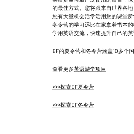
的最佳方式。您将跟来自世界各地
您有大量机会活学活用您的课堂所
冬令营的学习远比在家拿着书本的
学用英语交流，快速提升自己的英
EF的夏令营和冬令营涵盖10多个国
查看更多
英语游学项目
>>>探索EF夏令营
>>>探索EF冬令营