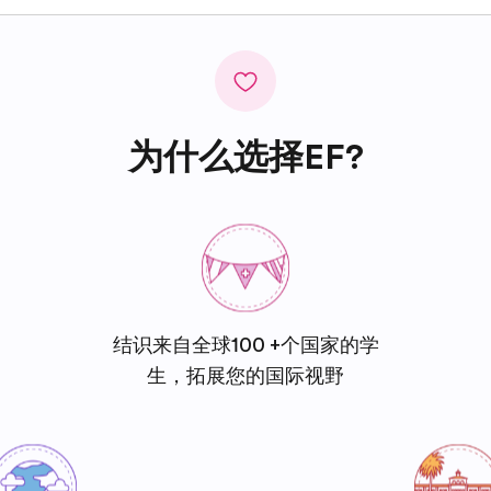
为什么选择EF?
结识来自全球100 +个国家的学
生，拓展您的国际视野