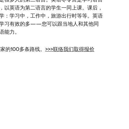
，以英语为第二语言的学生一同上课。课后，
学：学习中，工作中，旅游出行时等等。英语
学习有效的多——您可以跟当地人和其他同
语能力。
家的100多条路线。
>>>联络我们取得报价