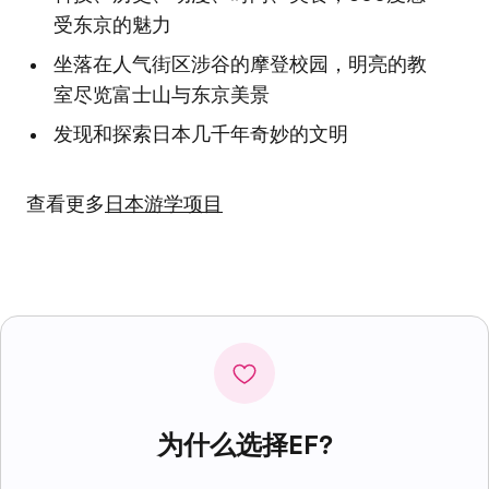
受东京的魅力
坐落在人气街区涉谷的摩登校园，明亮的教
室尽览富士山与东京美景
发现和探索日本几千年奇妙的文明
查看更多
日本游学项目
为什么选择EF?