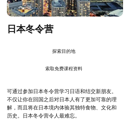
日本冬令营
探索目的地
索取免费课程资料
可通过参加日本冬令营学习日语和结交新朋友。
不仅让你在回国之后对日本人有了更加可靠的理
解，而且将在日本境内体验其独特食物、文化和
历史。日本冬令营令人最难忘。