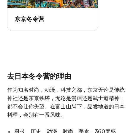
东京冬令营
去日本冬令营的理由
作为知名时尚，动漫，科技之都，东京无论是传统
神社还是东京铁塔，无论是漫画还是武士道精神，
都不会让你失望。在富士山脚下，品尝地道的日本
料理，会别有一番风味。
科技、历史、动漫、时尚、美食，360度感