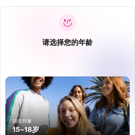
请选择您的年龄
招生对象
15~18岁