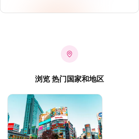
浏览 热门国家和地区