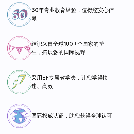
60年专业教育经验，值得您安心信
赖
结识来自全球100 +个国家的学
生，拓展您的国际视野
采用EF专属教学法，让您学得快
速、高效
国际权威认证，助您获得全球认可