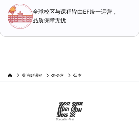
全球校区与课程皆由EF统一运营，
品质保障无忧
所有EF课程
冬令营
日本
home