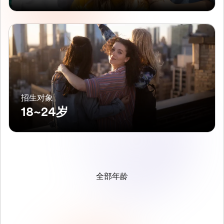
招生对象
18~24岁
全部年龄