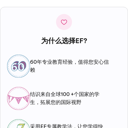
为什么选择EF?
60年专业教育经验，值得您安心信
赖
结识来自全球100 +个国家的学
生，拓展您的国际视野
采用EF专属教学法，让您学得快