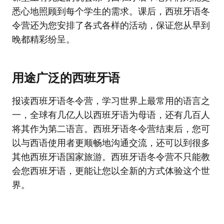
悉心地照顾到每个学生的需求。课后，西班牙语冬
令营还为您安排了各式各样的活动，保证您从早到
晚都精彩纷呈。
用途广泛的西班牙语
报读西班牙语冬令营，学习世界上最常用的语言之
一，全球有几亿人以西班牙语为母语，还有几百人
将其作为第二语言。西班牙语冬令营结束后，您可
以与西语使用者更顺畅地沟通交流，还可以到很多
其他西班牙语国家旅游。西班牙语冬令营不只能教
会您西班牙语，更能让您以全新的方式体验这个世
界。