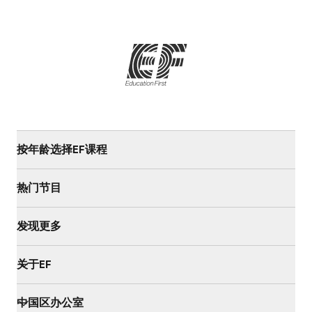
按年龄选择EF课程
热门节目
发现更多
关于EF
中国区办公室