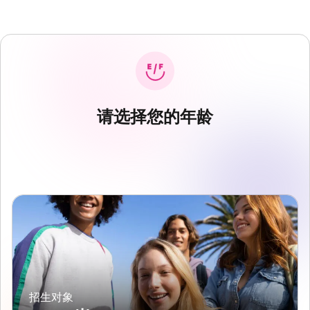
请选择您的年龄
招生对象