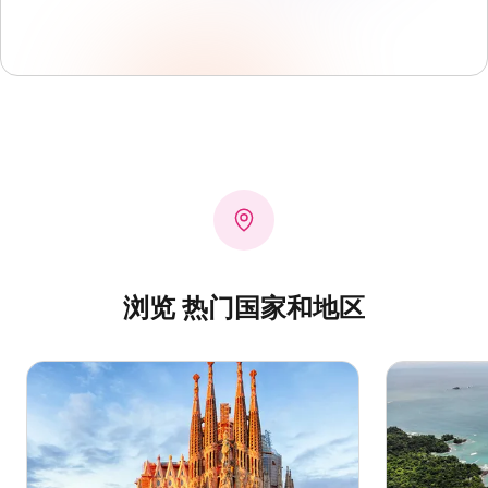
浏览 热门国家和地区