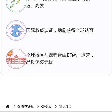
速、高效
国际权威认证，助您获得全球认可
全球校区与课程皆由EF统一运营，
品质保障无忧
所有EF课程
冬令营
西班牙语
home