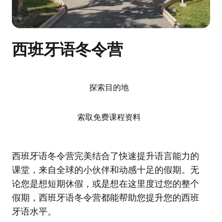
西班牙语冬令营
探索目的地
索取免费课程资料
西班牙语冬令营完美结合了快速提升语言能力的
课堂，来自全球的小伙伴和动感十足的假期。无
论您是想短期休假，或是想在这里度过您的整个
假期，西班牙语冬令营都能帮助您提升您的西班
牙语水平。