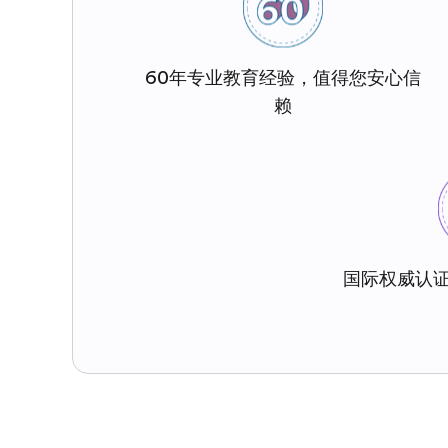
60年专业教育经验，值得您安心信
赖
国际权威认