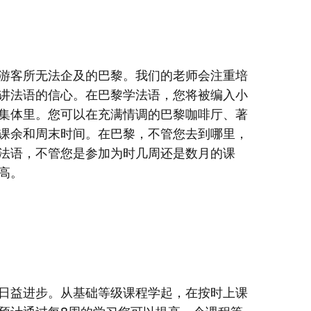
游客所无法企及的巴黎。我们的老师会注重培
讲法语的信心。在巴黎学法语，您将被编入小
集体里。您可以在充满情调的巴黎咖啡厅、著
课余和周末时间。在巴黎，不管您去到哪里，
法语，不管您是参加为时几周还是数月的课
高。
日益进步。从基础等级课程学起，在按时上课