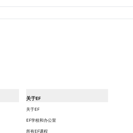
关于EF
关于EF
EF学校和办公室
所有EF课程