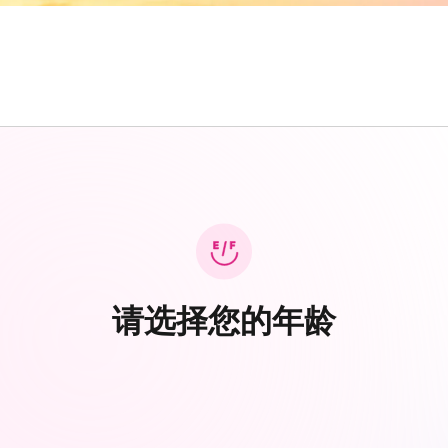
请选择您的年龄