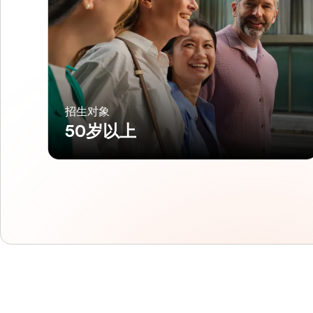
招生对象
50岁以上