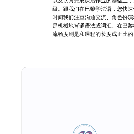
以及认真完成课后作业的基础上，
级。跟我们在巴黎学法语，您快速
时间我们注重沟通交流、角色扮演
是机械地背诵语法或词汇。在巴黎
流畅度则是和课程的长度成正比的