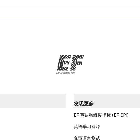
发现更多
EF 英语熟练度指标 (EF EPI)
英语学习资源
免费语言测试