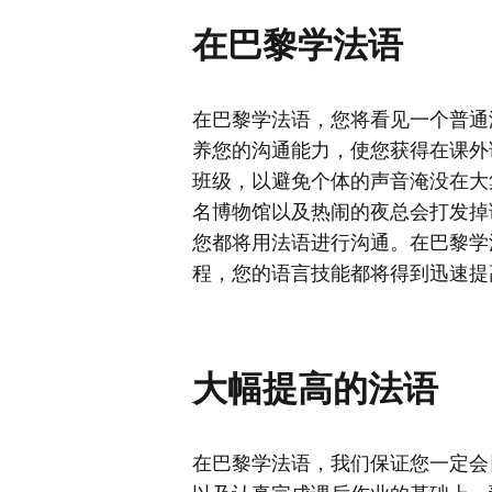
在巴黎学法语
在巴黎学法语，您将看见一个普通
养您的沟通能力，使您获得在课外
班级，以避免个体的声音淹没在大
名博物馆以及热闹的夜总会打发掉
您都将用法语进行沟通。在巴黎学
程，您的语言技能都将得到迅速提
大幅提高的法语
在巴黎学法语，我们保证您一定会