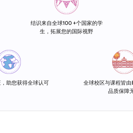
结识来自全球100 +个国家的学
生，拓展您的国际视野
证，助您获得全球认可
全球校区与课程皆由
品质保障