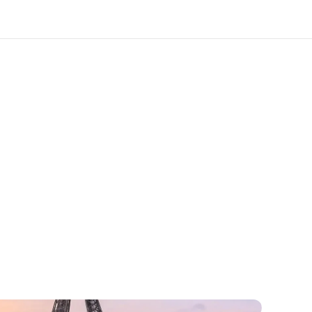
于我们
职业发展
企业文化
加入我们