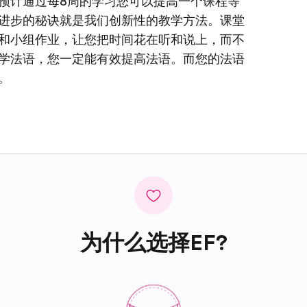
预计通过每8周的学习您可以提高一个课程等
进步的秘诀就是我们创新性的教学方法。课堂
和小组作业，让您把时间花在听和说上，而不
学法语，您一定能有效提高法语。而您的法语
。
为什么选择EF?