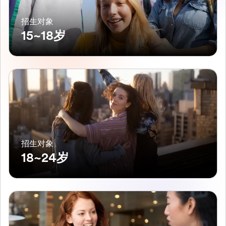
招生对象
15~18岁
招生对象
18~24岁