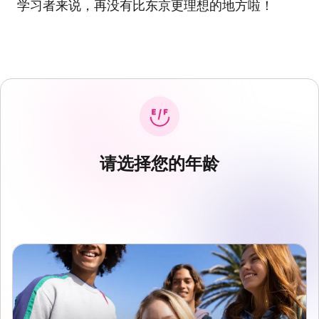
学习者来说，再没有比东京更理想的地方啦！
请选择您的年龄