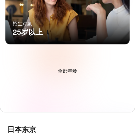
招生对象
25岁以上
全部年龄
日本东京