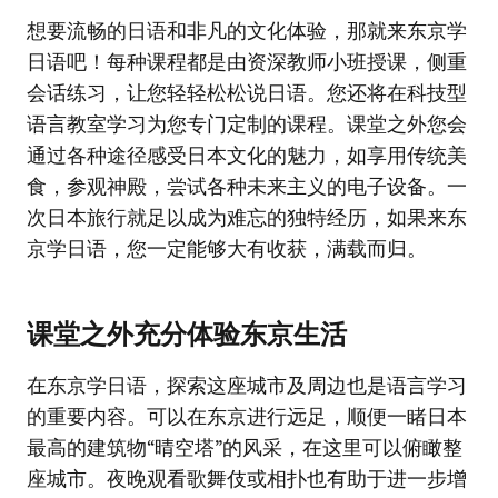
想要流畅的日语和非凡的文化体验，那就来东京学
日语吧！每种课程都是由资深教师小班授课，侧重
会话练习，让您轻轻松松说日语。您还将在科技型
语言教室学习为您专门定制的课程。课堂之外您会
通过各种途径感受日本文化的魅力，如享用传统美
食，参观神殿，尝试各种未来主义的电子设备。一
次日本旅行就足以成为难忘的独特经历，如果来东
京学日语，您一定能够大有收获，满载而归。
课堂之外充分体验东京生活
在东京学日语，探索这座城市及周边也是语言学习
的重要内容。可以在东京进行远足，顺便一睹日本
最高的建筑物“晴空塔”的风采，在这里可以俯瞰整
座城市。夜晚观看歌舞伎或相扑也有助于进一步增