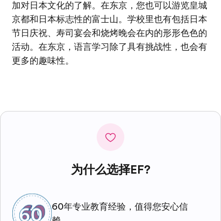
加对日本文化的了解。在东京，您也可以游览皇城
京都和日本标志性的富士山。学校里也有包括日本
节日庆祝、寿司宴会和烧烤晚会在内的形形色色的
活动。在东京，语言学习除了具有挑战性，也会有
更多的趣味性。
为什么选择EF?
60年专业教育经验，值得您安心信
赖