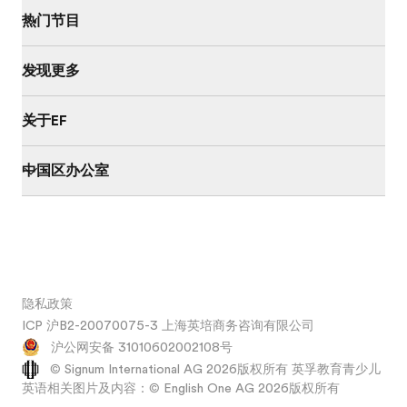
热门节目
发现更多
关于EF
中国区办公室
隐私政策
ICP 沪B2-20070075-3 上海英培商务咨询有限公司
沪公网安备 31010602002108号
© Signum International AG 2026版权所有 英孚教育青少儿
英语相关图片及内容：© English One AG 2026版权所有