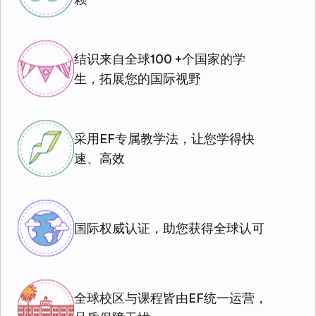
结识来自全球100 +个国家的学
生，拓展您的国际视野
采用EF专属教学法，让您学得快
速、高效
国际权威认证，助您获得全球认可
全球校区与课程皆由EF统一运营，