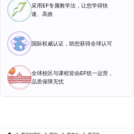
采用EF专属教学法，让您学得快
速、高效
国际权威认证，助您获得全球认可
全球校区与课程皆由EF统一运营，
品质保障无忧