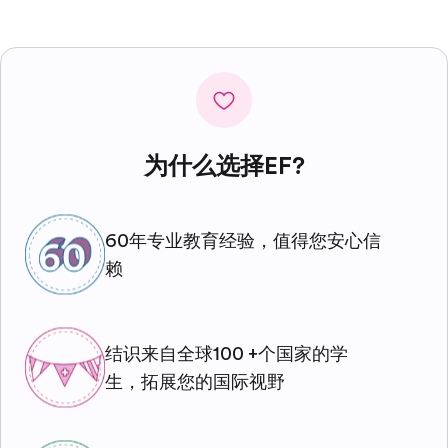
为什么选择EF?
60年专业教育经验，值得您安心信
赖
结识来自全球100 +个国家的学
生，拓展您的国际视野