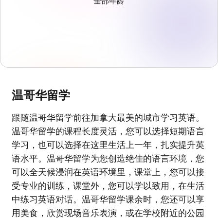
全部年龄
温哥华留学
跟随温哥华留学前往加拿大最美的城市学习英语。
温哥华留学的课程长度灵活，您可以选择短期语言
学习，也可以选择在这里生活上一年，扎实提升英
语水平。温哥华留学为您创造绝佳的语言环境，您
可以全天候浸润在英语环境里，课堂上，您可以接
受专业的训练，课堂外，您可以学以致用，在生活
中练习英语对话。温哥华留学课余时，您还可以享
用美食，欣赏现场音乐表演，或在学校附近的公园