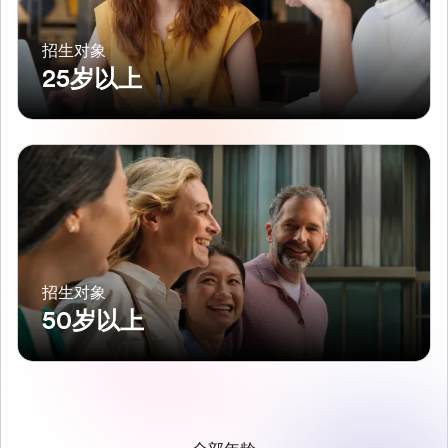
招生对象
25岁以上
招生对象
50岁以上