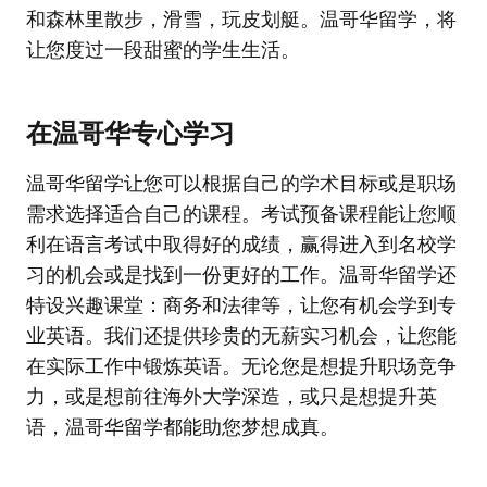
和森林里散步，滑雪，玩皮划艇。温哥华留学，将
让您度过一段甜蜜的学生生活。
在温哥华专心学习
温哥华留学让您可以根据自己的学术目标或是职场
需求选择适合自己的课程。考试预备课程能让您顺
利在语言考试中取得好的成绩，赢得进入到名校学
习的机会或是找到一份更好的工作。温哥华留学还
特设兴趣课堂：商务和法律等，让您有机会学到专
业英语。我们还提供珍贵的无薪实习机会，让您能
在实际工作中锻炼英语。无论您是想提升职场竞争
力，或是想前往海外大学深造，或只是想提升英
语，温哥华留学都能助您梦想成真。