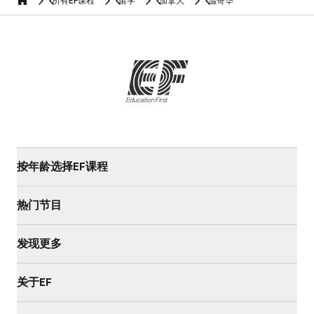
所有EF课程
留学
加拿大
温哥华
home
按年龄选择EF课程
热门节目
发现更多
关于EF