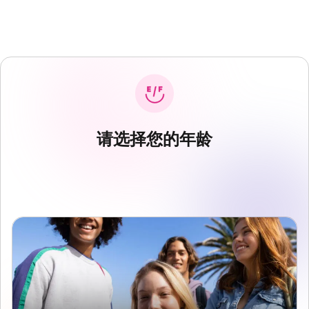
请选择您的年龄