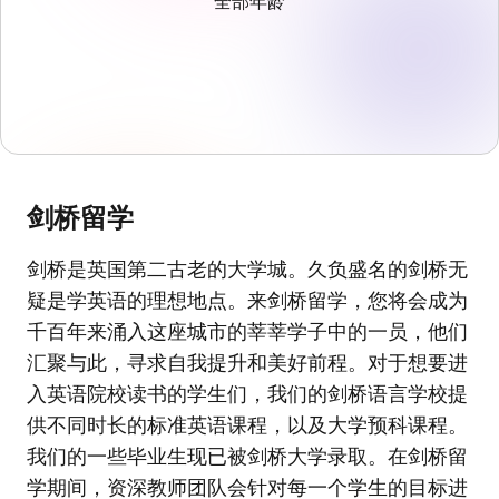
全部年龄
剑桥留学
剑桥是英国第二古老的大学城。久负盛名的剑桥无
疑是学英语的理想地点。来剑桥留学，您将会成为
千百年来涌入这座城市的莘莘学子中的一员，他们
汇聚与此，寻求自我提升和美好前程。对于想要进
入英语院校读书的学生们，我们的剑桥语言学校提
供不同时长的标准英语课程，以及大学预科课程。
我们的一些毕业生现已被剑桥大学录取。在剑桥留
学期间，资深教师团队会针对每一个学生的目标进