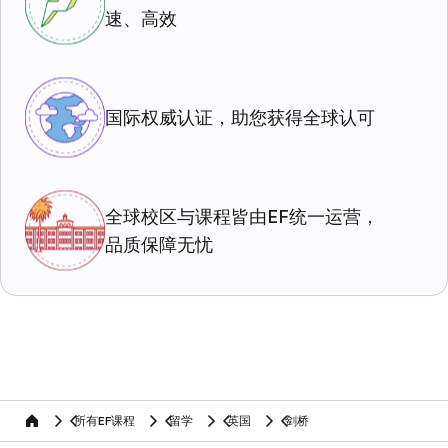
速、高效
国际权威认证，助您获得全球认可
全球校区与课程皆由EF统一运营，
品质保障无忧
所有EF课程
留学
英国
剑桥
home