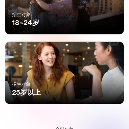
招生对象
18~24岁
招生对象
25岁以上