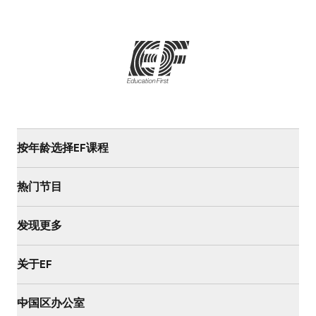
按年龄选择EF课程
热门节目
发现更多
关于EF
中国区办公室