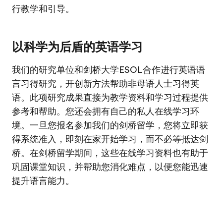
行教学和引导。
以科学为后盾的英语学习
我们的研究单位和剑桥大学ESOL合作进行英语语
言习得研究，开创新方法帮助非母语人士习得英
语。此项研究成果直接为教学资料和学习过程提供
参考和帮助。您还会拥有自己的私人在线学习环
境。一旦您报名参加我们的剑桥留学，您将立即获
得系统准入，即刻在家开始学习，而不必等抵达剑
桥。在剑桥留学期间，这些在线学习资料也有助于
巩固课堂知识，并帮助您消化难点，以便您能迅速
提升语言能力。