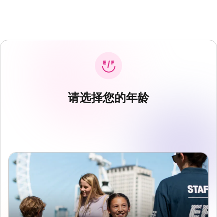
请选择您的年龄