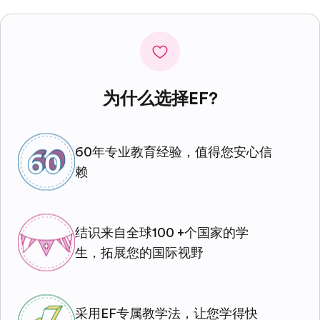
为什么选择EF?
60年专业教育经验，值得您安心信
赖
结识来自全球100 +个国家的学
生，拓展您的国际视野
采用EF专属教学法，让您学得快