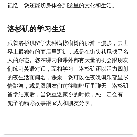
记忆。您还能切身体会到这里的文化和生活。
洛杉矶的学习生活
跟着洛杉矶留学去种满棕榈树的沙滩上漫步，去世
界上最独特的商店里逛街，或是在街头巷尾找寻名
人的踪迹。您在课内和课外都有大量的机会跟朋友
们练习英语对话，互相学习。洛杉矶还以活力四射
的夜生活而闻名，课余，您可以在夜晚俱乐部里尽
情跳舞，或是跟朋友们前往咖啡厅里聊天。洛杉矶
留学结束后，当您重返家乡的时候，您一定会有一
兜子的精彩故事跟家人和朋友分享。