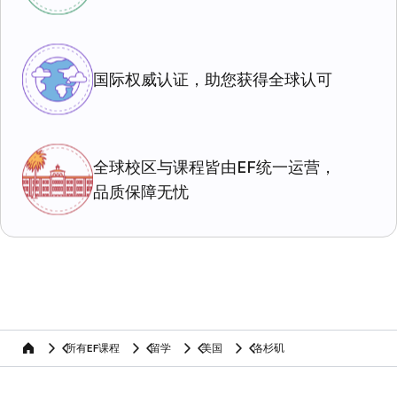
国际权威认证，助您获得全球认可
全球校区与课程皆由EF统一运营，
品质保障无忧
所有EF课程
留学
美国
洛杉矶
home