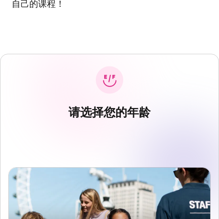
自己的课程！
请选择您的年龄