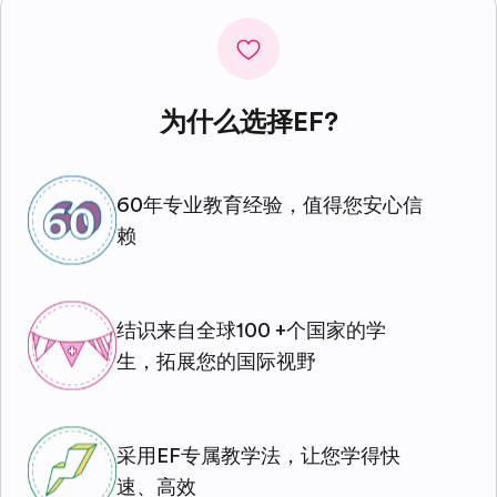
为什么选择EF?
60年专业教育经验，值得您安心信
赖
结识来自全球100 +个国家的学
生，拓展您的国际视野
采用EF专属教学法，让您学得快
速、高效