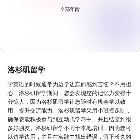
全部年龄
洛杉矶留学
学英语的时候通常为边学边忘而感到苦恼？不用担
心，洛杉矶留学期间，您会发现您的记忆力变得十
分惊人，因为洛杉矶留学让您随时有机会学以致
用，提升交流能力。洛杉矶留学采用小班授课制，
确保您能积极参与到互动式学习中，并且结交到很
多好朋友。洛杉矶留学不同于本地培训，因为您可
以边学边用，并且在实践中找出错误，留下长久的