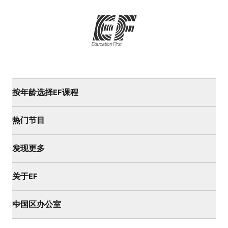
按年龄选择EF课程
热门节目
发现更多
关于EF
中国区办公室