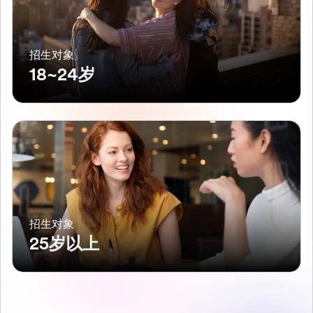
招生对象
18~24岁
招生对象
25岁以上