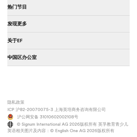
热门节目
发现更多
关于EF
中国区办公室
隐私政策
ICP 沪B2-20070075-3 上海英培商务咨询有限公司
沪公网安备 31010602002108号
© Signum International AG 2026版权所有 英孚教育青少儿
英语相关图片及内容：© English One AG 2026版权所有