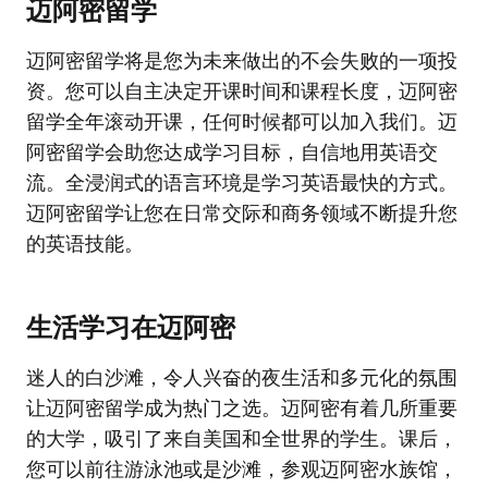
迈阿密留学
迈阿密留学将是您为未来做出的不会失败的一项投
资。您可以自主决定开课时间和课程长度，迈阿密
留学全年滚动开课，任何时候都可以加入我们。迈
阿密留学会助您达成学习目标，自信地用英语交
流。全浸润式的语言环境是学习英语最快的方式。
迈阿密留学让您在日常交际和商务领域不断提升您
的英语技能。
生活学习在迈阿密
迷人的白沙滩，令人兴奋的夜生活和多元化的氛围
让迈阿密留学成为热门之选。迈阿密有着几所重要
的大学，吸引了来自美国和全世界的学生。课后，
您可以前往游泳池或是沙滩，参观迈阿密水族馆，