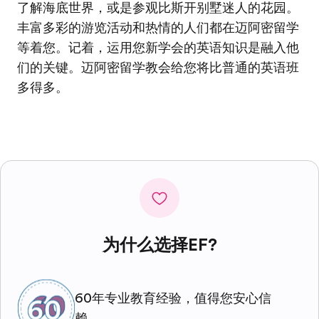
了解海底世界，或是参观比斯开别墅迷人的花园。
丰富多彩的游览活动和热情的人们都在迈阿密留学
等着您。记着，运用您新学会的英语知识是融入他
们的关键。迈阿密留学教会给您将比普通的英语班
多得多。
为什么选择EF?
60年专业教育经验，值得您安心信
赖