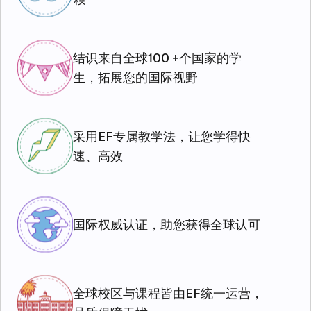
结识来自全球100 +个国家的学
生，拓展您的国际视野
采用EF专属教学法，让您学得快
速、高效
国际权威认证，助您获得全球认可
全球校区与课程皆由EF统一运营，