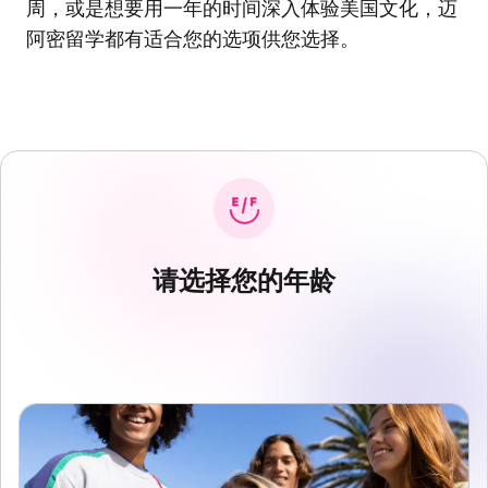
周，或是想要用一年的时间深入体验美国文化，迈
阿密留学都有适合您的选项供您选择。
请选择您的年龄