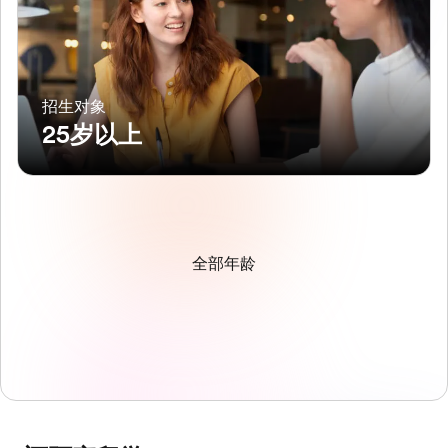
招生对象
25岁以上
全部年龄