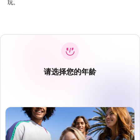
玩。
请选择您的年龄