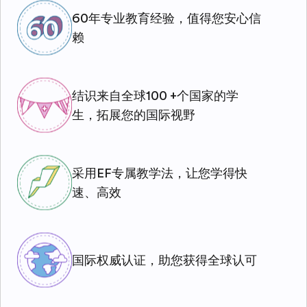
60年专业教育经验，值得您安心信
赖
结识来自全球100 +个国家的学
生，拓展您的国际视野
采用EF专属教学法，让您学得快
速、高效
国际权威认证，助您获得全球认可