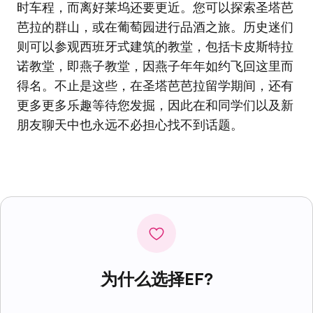
时车程，而离好莱坞还要更近。您可以探索圣塔芭
芭拉的群山，或在葡萄园进行品酒之旅。历史迷们
则可以参观西班牙式建筑的教堂，包括卡皮斯特拉
诺教堂，即燕子教堂，因燕子年年如约飞回这里而
得名。不止是这些，在圣塔芭芭拉留学期间，还有
更多更多乐趣等待您发掘，因此在和同学们以及新
朋友聊天中也永远不必担心找不到话题。
为什么选择EF?