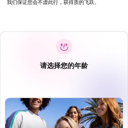
我们保证您会不虚此行，获得质的飞跃。
请选择您的年龄