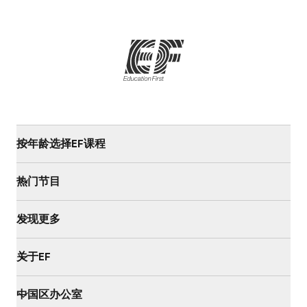
按年龄选择EF课程
热门节目
发现更多
关于EF
中国区办公室