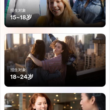
招生对象
15~18岁
招生对象
18~24岁