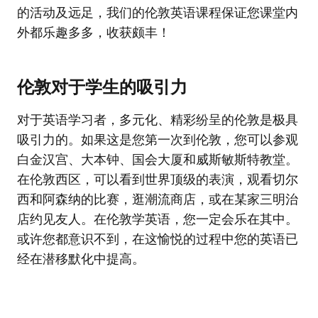
的活动及远足，我们的伦敦英语课程保证您课堂内
外都乐趣多多，收获颇丰！
伦敦对于学生的吸引力
对于英语学习者，多元化、精彩纷呈的伦敦是极具
吸引力的。如果这是您第一次到伦敦，您可以参观
白金汉宫、大本钟、国会大厦和威斯敏斯特教堂。
在伦敦西区，可以看到世界顶级的表演，观看切尔
西和阿森纳的比赛，逛潮流商店，或在某家三明治
店约见友人。在伦敦学英语，您一定会乐在其中。
或许您都意识不到，在这愉悦的过程中您的英语已
经在潜移默化中提高。