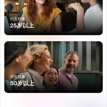
招生对象
25岁以上
招生对象
50岁以上