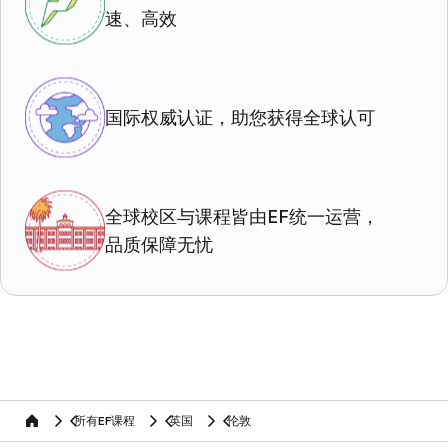
速、高效
国际权威认证，助您获得全球认可
全球校区与课程皆由EF统一运营，
品质保障无忧
所有EF课程
英国
伦敦
home