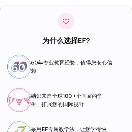
为什么选择EF?
60年专业教育经验，值得您安心信
赖
结识来自全球100 +个国家的学
生，拓展您的国际视野
采用EF专属教学法，让您学得快