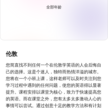
全部年龄
伦敦
您简直找不到任何一个在伦敦学英语的人会后悔自
己的选择。这是个迷人，独特而热情洋溢的城市。
您将在一个小班上课，这样老师可以及时关注到您
学习过程中遇到的任何问题，使您的英语得以显著
提升。课程安排以课堂为核心，致力于快速提高您
的英语。而在课堂之外，您有太多太多激动人心的
事情可以尝试。通过创意十足的教学方法和有计划