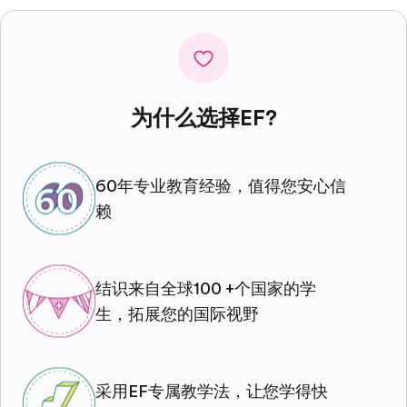
为什么选择EF?
60年专业教育经验，值得您安心信
赖
结识来自全球100 +个国家的学
生，拓展您的国际视野
采用EF专属教学法，让您学得快