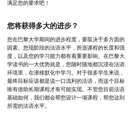
满足您的要求吧！
您将获得多大的进步？
您在巴黎大学期间的进步程度，要取决于多方面的
因素。您现阶段的法语水平，所选课程的长度和强
度，以及您的学习能力都有着重要影响。在巴黎大
学读书的一大优势就是，您随时随地都沉浸在法语
环境里，在潜移默化中学习。对于很多学生来说，
最终目标应该都是说一口流利的法语，而这个目标
唯有借助长期课程才有可能实现。不管您目前法语
基础如何，我们都会帮您设计一项课程，帮您达到
所需的法语水平。