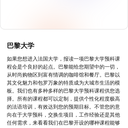
巴黎大学
如果您想进入法国大学，报读一项巴黎大学预科课
程会是个良好的起点。巴黎能给您期望中的一切，
从时尚购物区到富有情调的咖啡馆和餐厅。巴黎以
其文化魅力和包罗万象的特质成为大城市生活的模
板。我们也有多种多样的巴黎大学预科课程供您选
择。所有的课程都可以定制，提供个性化程度极高
的法语培训，有效达到您的预期目标。不管您的意
向在于大学预科，交换生项目，工作经验还是其他
任何需求，来看看我们在巴黎开设的哪种课程能够