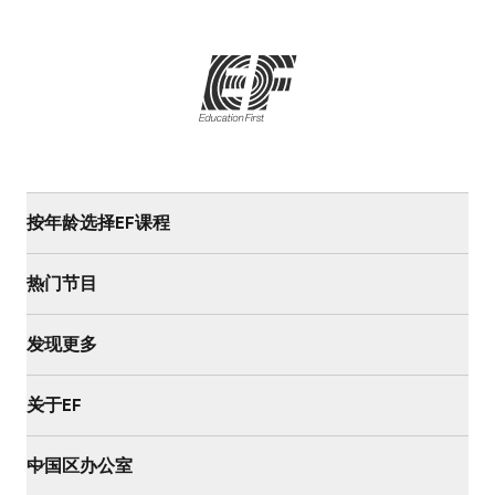
按年龄选择EF课程
热门节目
发现更多
关于EF
中国区办公室