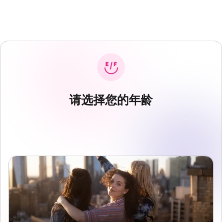
请选择您的年龄