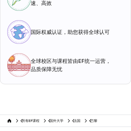
速、高效
国际权威认证，助您获得全球认可
全球校区与课程皆由EF统一运营，
品质保障无忧
所有EF课程
国外大学
法国
巴黎
home