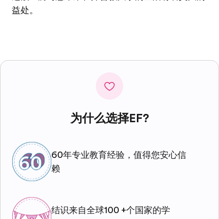
益处。
为什么选择EF?
60年专业教育经验，值得您安心信
赖
结识来自全球100 +个国家的学