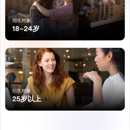
招生对象
18~24岁
招生对象
25岁以上