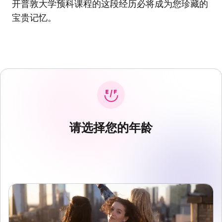
开普敦大学预科课程的这段经历必将成为您珍藏的
宝贵记忆。
请选择您的年龄