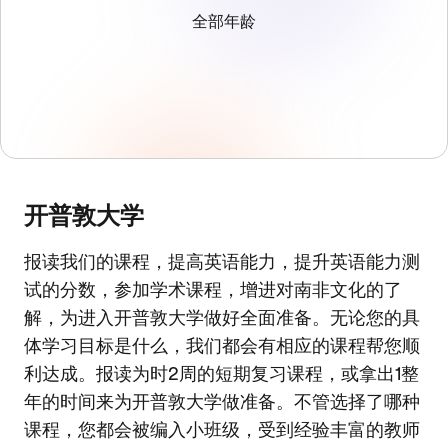
全部年龄
开普敦大学
报读我们的课程，提高英语能力，提升英语能力测
试的分数，参加学术课程，增进对南非文化的了
解，为进入开普敦大学做好全面准备。无论您的具
体学习目标是什么，我们都会有相应的课程帮您顺
利达成。报读为时2周的短期复习课程，或拿出1整
年的时间来为开普敦大学做准备。不管选择了哪种
课程，您都会被编入小班级，受到经验丰富的教师