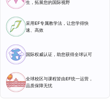
生，拓展您的国际视野
采用EF专属教学法，让您学得快
速、高效
国际权威认证，助您获得全球认可
全球校区与课程皆由EF统一运营，
品质保障无忧