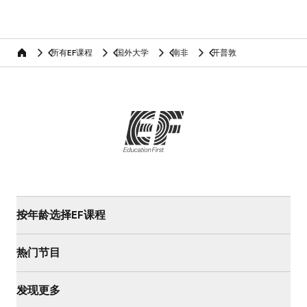
所有EF课程
国外大学
南非
开普敦
home
按年龄选择EF课程
热门节目
发现更多