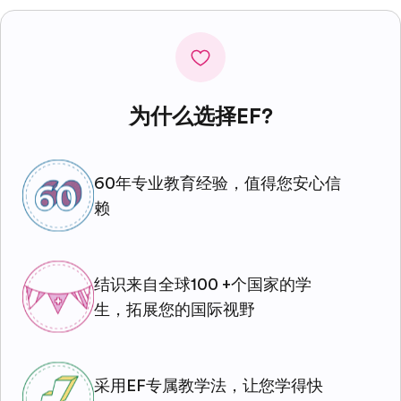
为什么选择EF?
60年专业教育经验，值得您安心信
赖
结识来自全球100 +个国家的学
生，拓展您的国际视野
采用EF专属教学法，让您学得快