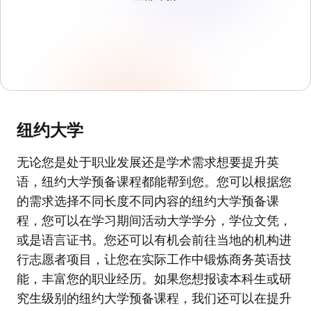
纽约大学
无论您是处于职业发展还是学术需求想要提升英
语，纽约大学预备课程都能帮到您。您可以根据您
的需求选择不同长度不同内容的纽约大学预备课
程，您可以在学习期间活动大学学分，学位文凭，
或是语言证书。您还可以有机会前往当地的机构进
行志愿者项目，让您在实际工作中锻炼商务英语技
能，丰富您的职业经历。如果您想报读本科生或研
究生级别的纽约大学预备课程，我们还可以在提升