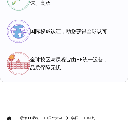
速、高效
国际权威认证，助您获得全球认可
全球校区与课程皆由EF统一运营，
品质保障无忧
所有EF课程
国外大学
美国
纽约
home