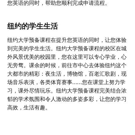
您英语的同时，帮助您顺利完成申请流程。
纽约的学生生活
纽约大学预备课程在提升您英语的同时，让您体验
到完美的学生生活。纽约大学预备课程的校区在城
外风景优美的校园里，您在这里可以专心学业，心
无旁骛。课余的时候，前往市中心去体验纽约这个
大都市的精彩：夜生活，博物馆，百老汇歌剧，现
场音乐表演，各类体育赛事……您在课堂上努力学
习，课外尽情玩乐。纽约大学预备课程完美结合浓
郁的学术氛围和令人激动的多姿多彩，让您的学习
高效，生活有趣。