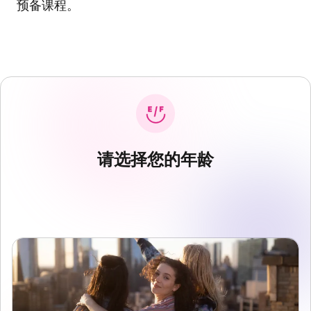
预备课程。
请选择您的年龄