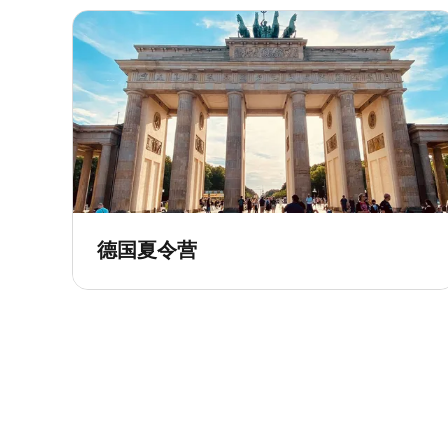
德国夏令营