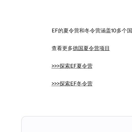
EF的夏令营和冬令营涵盖10多个国
查看更多
德国夏令营项目
>>>探索EF夏令营
>>>探索EF冬令营