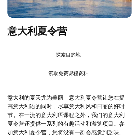
意大利夏令营
探索目的地
索取免费课程资料
意大利的夏天尤为美丽。意大利夏令营让您在提
高意大利语的同时，尽享意大利风和日丽的好时
节。在一流的意大利语课程之外，我们的意大利
夏令营还提供一系列的有趣活动和游览项目。参
加意大利夏令营，您将没有一刻会感觉到乏味。