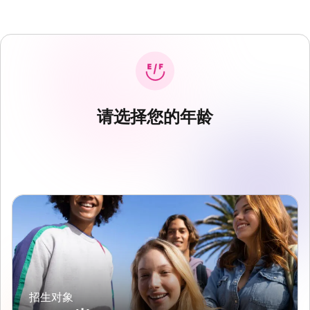
请选择您的年龄
招生对象