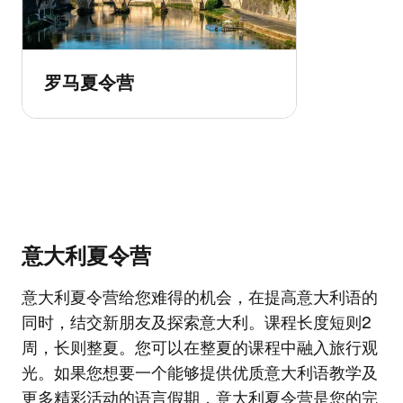
罗马夏令营
意大利夏令营
意大利夏令营给您难得的机会，在提高意大利语的
同时，结交新朋友及探索意大利。课程长度短则2
周，长则整夏。您可以在整夏的课程中融入旅行观
光。如果您想要一个能够提供优质意大利语教学及
更多精彩活动的语言假期，意大利夏令营是您的完