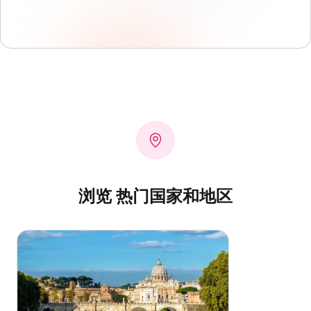
浏览 热门国家和地区