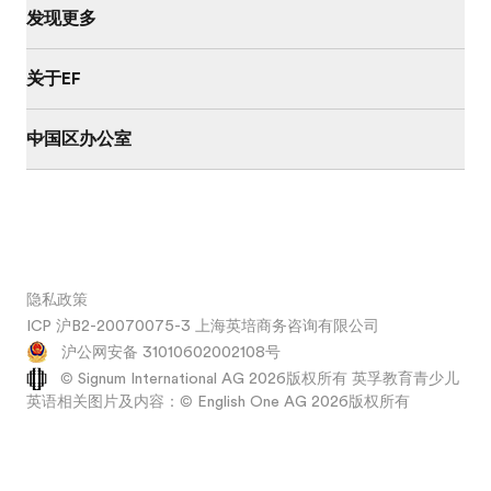
发现更多
关于EF
中国区办公室
隐私政策
ICP 沪B2-20070075-3 上海英培商务咨询有限公司
沪公网安备 31010602002108号
© Signum International AG 2026版权所有 英孚教育青少儿
英语相关图片及内容：© English One AG 2026版权所有