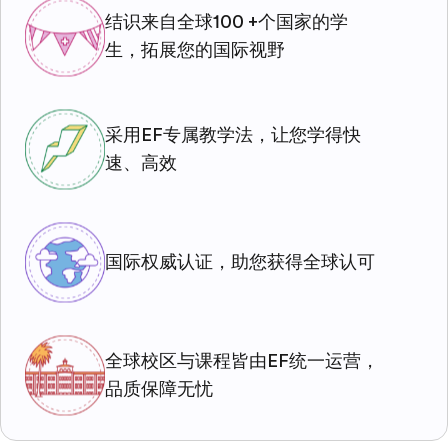
结识来自全球100 +个国家的学
生，拓展您的国际视野
采用EF专属教学法，让您学得快
速、高效
国际权威认证，助您获得全球认可
全球校区与课程皆由EF统一运营，
品质保障无忧