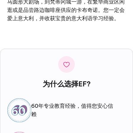
马圆形大剧场，到梵蒂冈城一游，在繁华商业区闲
逛或是品尝路边咖啡座供应的卡布奇诺。您一定会
爱上意大利，并收获宝贵的意大利语学习经验。
为什么选择EF?
60年专业教育经验，值得您安心信
赖