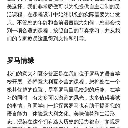
美选择。我们非常骄傲可以为您提供自主定制的灵
活课程，在课程设计中始终以您的实际需要为出发
点。不管您的年龄和当前语言能力如何，您都会找
到一项合适的课程，按照自己的节奏学习，并从我
们的专家教员这里得到支持和引导。
罗马情缘
我们的意大利夏令营正是在我们位于罗马的语言学
校开展。选择意大利夏令营的课程，您将处在一个
极其优越的位置，尽享罗马呈现给您的乐趣。在学
习的同时，有太多可以游览的风光，太多值得尝试
的事情。和同学们一起探索罗马也有助于提高您的
语言能力。体验意大利文化、美味佳肴和生活形
态，浸染在这个拥有迷人历史的活力都市。参观罗