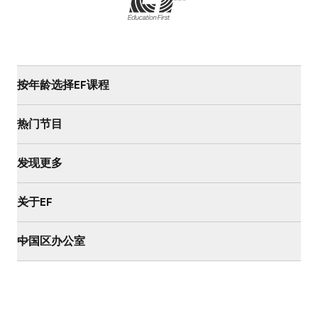
按年龄选择EF课程
热门节目
发现更多
关于EF
中国区办公室