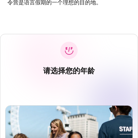
令营是语言假期的一个理想的目的地。
请选择您的年龄