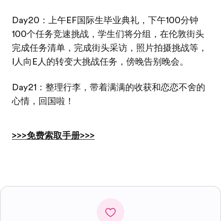
Day20：上午EF国际生毕业典礼，下午100分钟
100个任务竞速挑战，学生们将分组，在伦敦街头
完成任务清单，完成街头采访，照片拍摄挑战等，
I人向E人的转变大挑战任务，傍晚告别晚会。
Day21：整理行李，带着满满的收获和恋恋不舍的
心情，回国啦！
>>>免费索取手册>>>