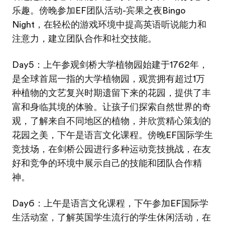
乐趣。傍晚参加EF团队活动-宾果之夜Bingo
Night，在轻松的游戏环境中提高英语听说能力和
注意力，建立团队合作和社交技能。
Day5：上午参观剑桥大学植物园始建于1762年，
是全球首屈一指的大学植物园，观赏拥有超过1万
种植物的文艺复兴时期遗留下来的花园，提供了丰
富和身临其境的体验。让孩子们探索自然世界的奇
观，了解来自不同地区的植物，并欣赏精心策划的
花园之美，下午是语言文化课程。傍晚EF国际学生
竞技场，在剑桥公园进行多种运动竞技挑战，在友
好和竞争的环境中展示自己的技能和团队合作精
神。
Day6：上午是语言文化课程，下午参加EF国际学
生活动室，了解英国学生流行的学生休闲活动，在