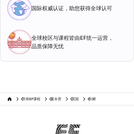
国际权威认证，助您获得全球认可
全球校区与课程皆由EF统一运营，
品质保障无忧
所有EF课程
夏令营
英国
剑桥
home