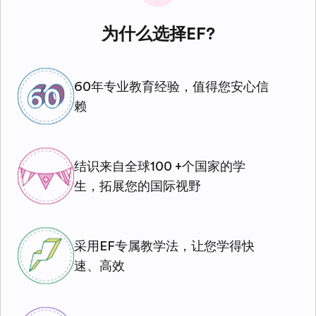
为什么选择EF?
60年专业教育经验，值得您安心信
赖
结识来自全球100 +个国家的学
生，拓展您的国际视野
采用EF专属教学法，让您学得快
速、高效