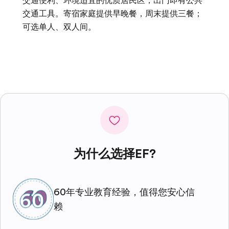
交通便利、环境适宜的优质居民区，出门即有公共
交通工具。寄宿家庭提供早晚餐，周末提供三餐；
可选单人、双人间。
为什么选择EF?
60年专业教育经验，值得您安心信
赖