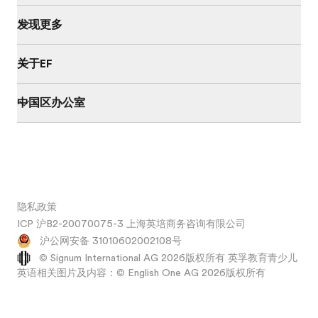
发现更多
关于EF
中国区办公室
隐私政策
ICP 沪B2-20070075-3 上海英培商务咨询有限公司
沪公网安备 31010602002108号
© Signum International AG 2026版权所有 英孚教育青少儿
英语相关图片及内容：© English One AG 2026版权所有