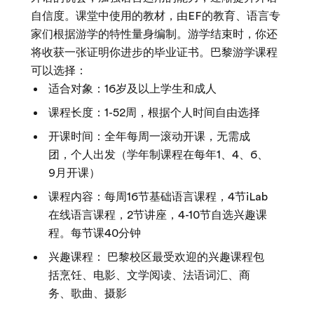
自信度。课堂中使用的教材，由EF的教育、语言专
家们根据游学的特性量身编制。游学结束时，你还
将收获一张证明你进步的毕业证书。巴黎游学课程
可以选择：
适合对象：16岁及以上学生和成人
课程长度：1-52周，根据个人时间自由选择
开课时间：全年每周一滚动开课，无需成
团，个人出发（学年制课程在每年1、4、6、
9月开课）
课程内容：每周16节基础语言课程，4节iLab
在线语言课程，2节讲座，4-10节自选兴趣课
程。每节课40分钟
兴趣课程： 巴黎校区最受欢迎的兴趣课程包
括烹饪、电影、文学阅读、法语词汇、商
务、歌曲、摄影