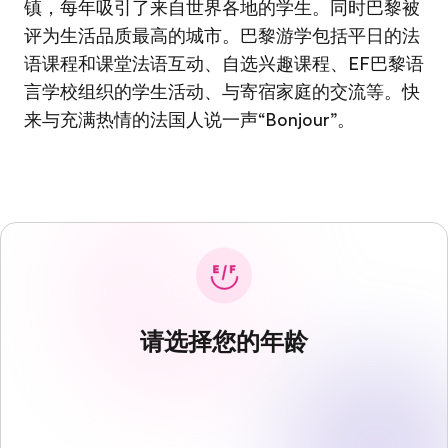
镇，每年吸引了来自世界各地的学生。同时巴黎被
评为生活品质最高的城市。巴黎游学包括平日的法
语课程和课堂法语互动、自选兴趣课程、EF
巴黎语
言学校
组织的学生活动、与寄宿家庭的交流等。快
来与充满热情的法国人说一声“Bonjour”。
请选择您的年龄