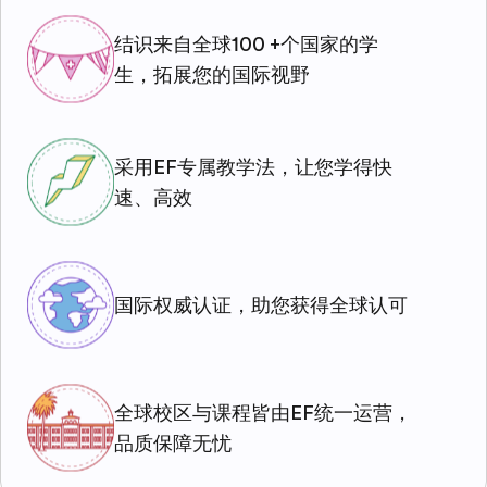
结识来自全球100 +个国家的学
生，拓展您的国际视野
采用EF专属教学法，让您学得快
速、高效
国际权威认证，助您获得全球认可
全球校区与课程皆由EF统一运营，
品质保障无忧