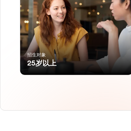
招生对象
25岁以上