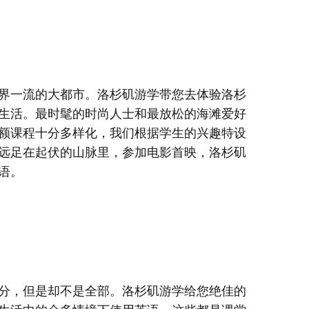
界一流的大都市。洛杉矶游学带您去体验洛杉
生活。最时髦的时尚人士和最放松的海滩爱好
额课程十分多样化，我们根据学生的兴趣特设
远足在起伏的山脉里，参加电影首映，洛杉矶
语。
分，但是却不是全部。洛杉矶游学给您绝佳的