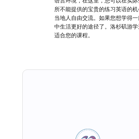
语言环境，在这里，您可以在实际
所不能提供的宝贵的练习英语的机
当地人自由交流。如果您想学得一
中生活更好的途径了。洛杉矶游学
适合您的课程。