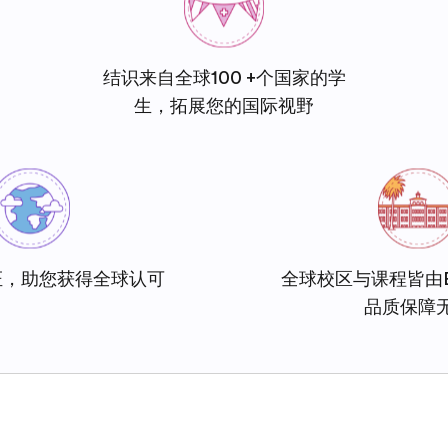
结识来自全球100 +个国家的学
生，拓展您的国际视野
证，助您获得全球认可
全球校区与课程皆由
品质保障