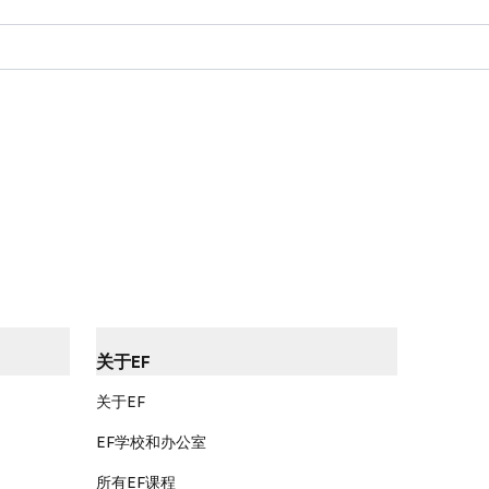
关于EF
关于EF
EF学校和办公室
所有EF课程