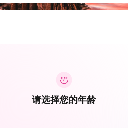
请选择您的年龄