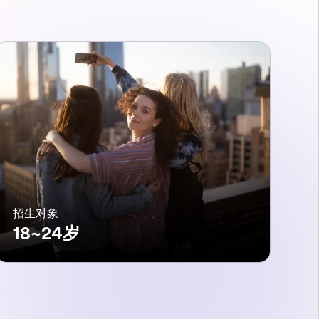
招生对象
18~24岁