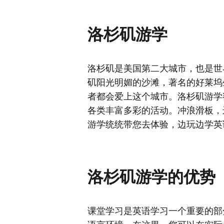
洛杉矶游学
洛杉矶是美国第二大城市，也是世
矶阳光明媚的沙滩，著名的好莱坞
者都会爱上这个城市。洛杉矶游学
各类丰富多彩的活动。冲浪滑板，
游学统统带您去体验，边玩边学英
洛杉矶游学的优势
课堂学习是英语学习一个重要的部