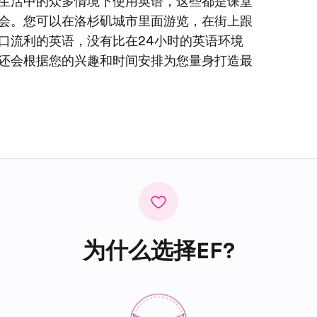
生活中的众多情境下使用英语，这些都是课堂
会。您可以在洛杉矶城市里面游览，在街上跟
口流利的英语，没有比在24小时的英语环境
还会根据您的兴趣和时间安排为您量身打造最
为什么选择EF?