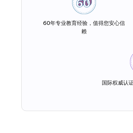
60年专业教育经验，值得您安心信
赖
国际权威认