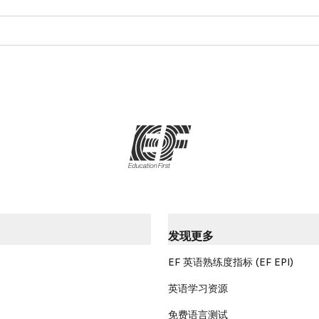
发现更多
EF 英语熟练度指标 (EF EPI)
英语学习资源
免费语言测试