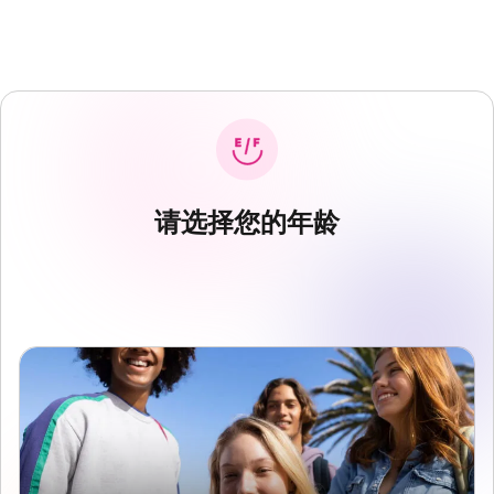
请选择您的年龄