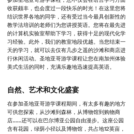
参加圣地亚哥游学课程，您不仅会在语言学习方面
收获颇丰，也会度过一段快乐的时光！在这里您将
结识世界各地的同学，还有受过当今最具创新性的
教学法培训的老师们为您讲授英语。您将在最先进
的计算机实验室帮助下学习，获得十足的现代化学
习经验。此外，我们的教室地段优越。当您结束一
天的学习，就可以去仅有几步之遥的沙滩和商店进
行休闲活动。圣地亚哥游学课程让您在南加州体验
美式生活的同时，充满乐趣地迅速提高英语。
自然、艺术和文化盛宴
在参加圣地亚哥游学课程期间，有太多有趣的地方
可供您探索，从沙滩到森林，从博物馆到购物商
店......还可以在巴尔博亚公园自由漫步。这座公园
含有花园，绿荫小径以及博物馆，共占地12英亩，