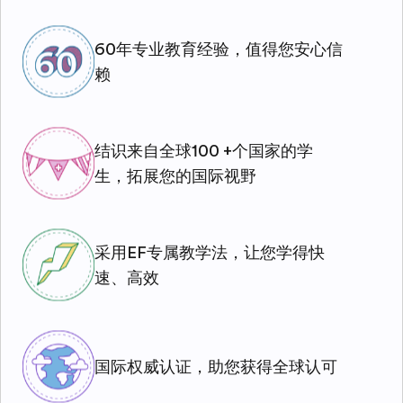
60年专业教育经验，值得您安心信
赖
结识来自全球100 +个国家的学
生，拓展您的国际视野
采用EF专属教学法，让您学得快
速、高效
国际权威认证，助您获得全球认可