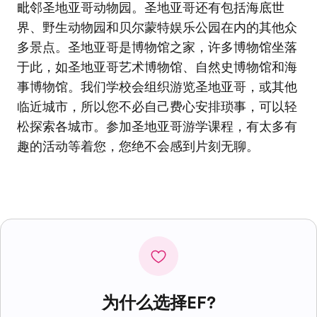
毗邻圣地亚哥动物园。圣地亚哥还有包括海底世
界、野生动物园和贝尔蒙特娱乐公园在内的其他众
多景点。圣地亚哥是博物馆之家，许多博物馆坐落
于此，如圣地亚哥艺术博物馆、自然史博物馆和海
事博物馆。我们学校会组织游览圣地亚哥，或其他
临近城市，所以您不必自己费心安排琐事，可以轻
松探索各城市。参加圣地亚哥游学课程，有太多有
趣的活动等着您，您绝不会感到片刻无聊。
为什么选择EF?