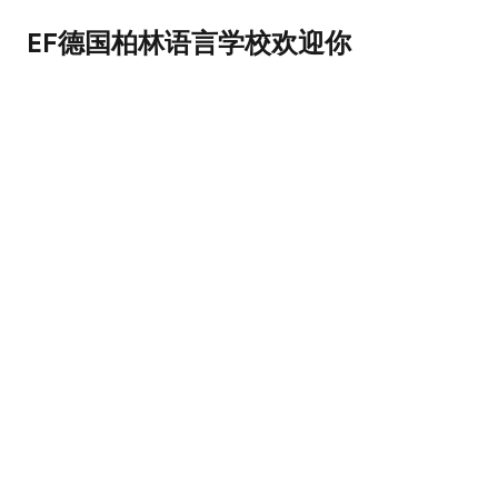
EF德国柏林语言学校欢迎你