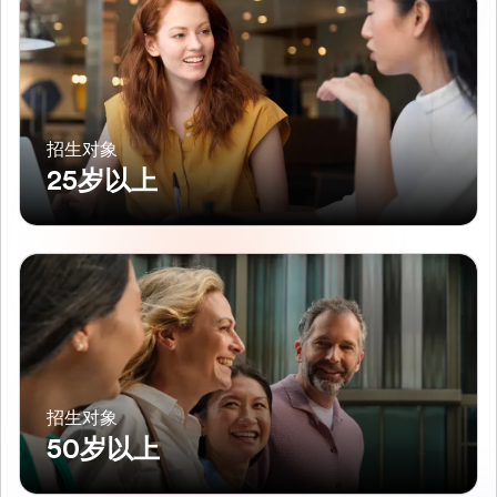
招生对象
25岁以上
招生对象
50岁以上