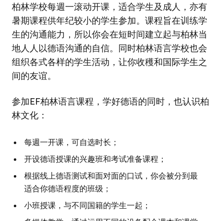
柏林学校每週一滚动开课，适合学生及成人，亦有
暑期课程供年纪较小的学生参加。课程旨在训练学
生的沟通能力，所以你会在短时间建立起与柏林当
地人人以德语沟通的自信。同时柏林语言学校也会
组织各式各样的学生活动，让你收穫和国际学生之
间的友谊。
参加EF柏林语言课程，学好德语的同时，也认识柏
林文化：
每週一开课，可自选时长；
开设德语授课的兴趣班和考试准备课程；
根据线上德语测试和面对面的口试，你会被分到最
适合你德语程度的班级；
小班授课，与不同国籍的学生一起；