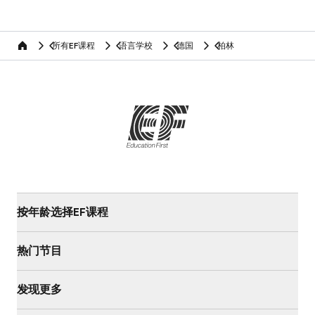
所有EF课程
语言学校
德国
柏林
home
按年龄选择EF课程
热门节目
发现更多