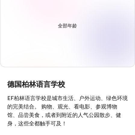
全部年龄
德国柏林语言学校
EF柏林语言学校是城市生活、户外运动、绿色环境
的完美结合。 购物、观光、看电影、参观博物
馆、品尝美食，或者到附近的人气公园散步、健
身，这些全都触手可及！