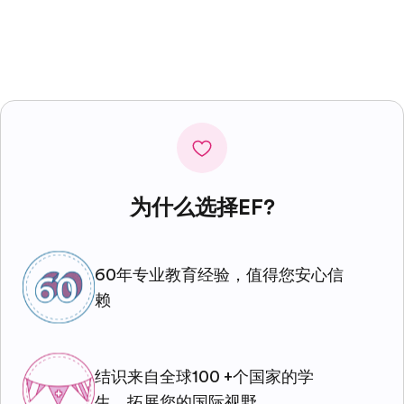
为什么选择EF?
60年专业教育经验，值得您安心信
赖
结识来自全球100 +个国家的学
生，拓展您的国际视野