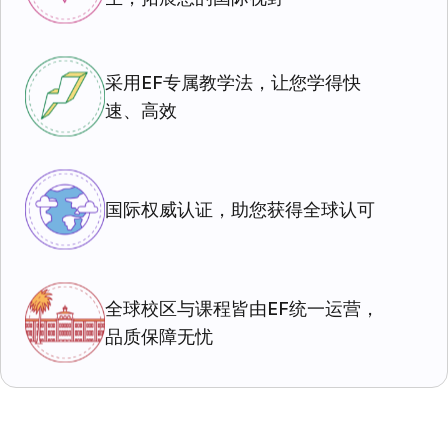
采用EF专属教学法，让您学得快
速、高效
国际权威认证，助您获得全球认可
全球校区与课程皆由EF统一运营，
品质保障无忧