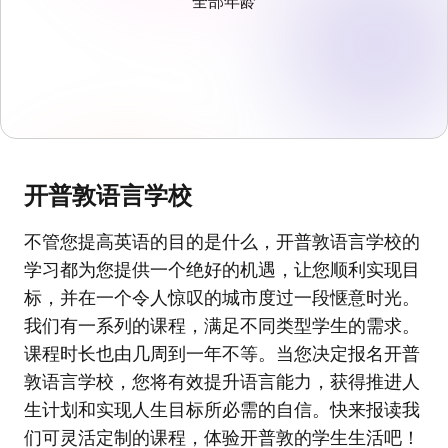
全部年龄
开普敦语言学校
不管您提高英语的目的是什么，开普敦语言学校的
学习都为您提供一个绝好的机遇，让您顺利实现目
标，并在一个令人惊叹的城市度过一段惬意时光。
我们有一系列的课程，满足不同类型学生的需求。
课程时长也由几周到一年不等。当您决定报名开普
敦语言学校，您将有效提升语言能力，获得推进人
生计划和实现人生目标所必需的自信。快来报读我
们可灵活定制的课程，体验开普敦的学生生活吧！