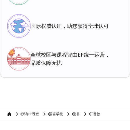
国际权威认证，助您获得全球认可
全球校区与课程皆由EF统一运营，
品质保障无忧
所有EF课程
语言学校
南非
开普敦
home