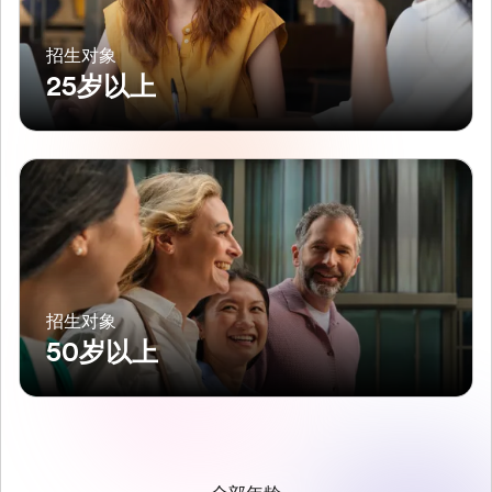
招生对象
25岁以上
招生对象
50岁以上