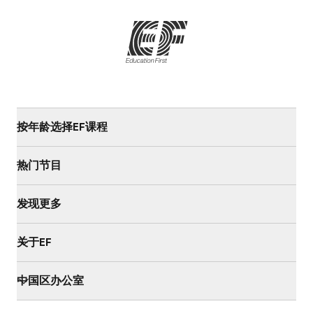
按年龄选择EF课程
热门节目
发现更多
关于EF
中国区办公室