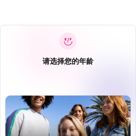
请选择您的年龄