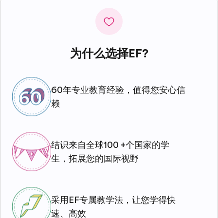
为什么选择EF?
60年专业教育经验，值得您安心信
赖
结识来自全球100 +个国家的学
生，拓展您的国际视野
采用EF专属教学法，让您学得快
速、高效