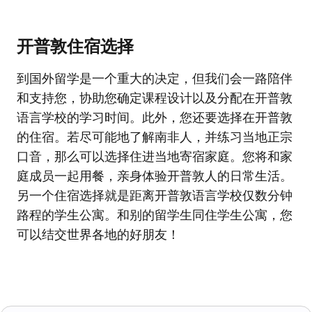
开普敦住宿选择
到国外留学是一个重大的决定，但我们会一路陪伴
和支持您，协助您确定课程设计以及分配在开普敦
语言学校的学习时间。此外，您还要选择在开普敦
的住宿。若尽可能地了解南非人，并练习当地正宗
口音，那么可以选择住进当地寄宿家庭。您将和家
庭成员一起用餐，亲身体验开普敦人的日常生活。
另一个住宿选择就是距离开普敦语言学校仅数分钟
路程的学生公寓。和别的留学生同住学生公寓，您
可以结交世界各地的好朋友！