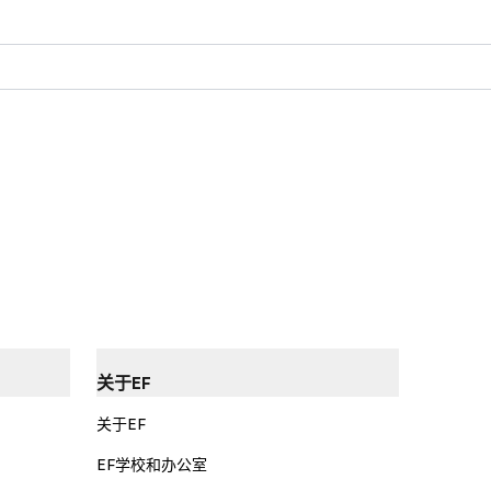
关于EF
关于EF
EF学校和办公室