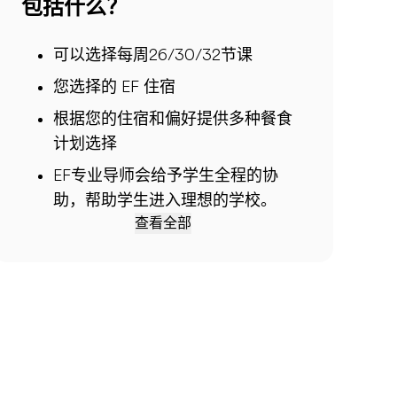
包括什么？
可以选择每周26/30/32节课
您选择的 EF 住宿
根据您的住宿和偏好提供多种餐食
计划选择
EF专业导师会给予学生全程的协
助，帮助学生进入理想的学校。
查看全部