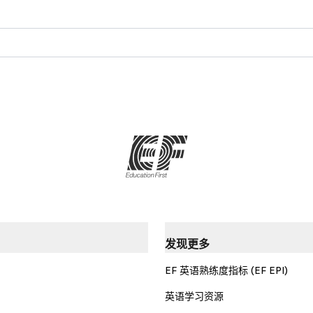
发现更多
EF 英语熟练度指标 (EF EPI)
英语学习资源