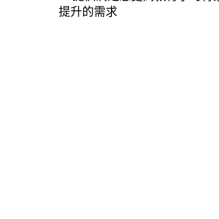
提升的需求