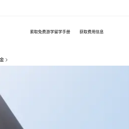
索取免费游学留学手册
获取费用信息
于我们
职业发展
企业文化
加入我们
金