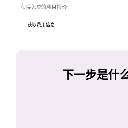
获得免费的项目报价
获取费用信息
下一步是什