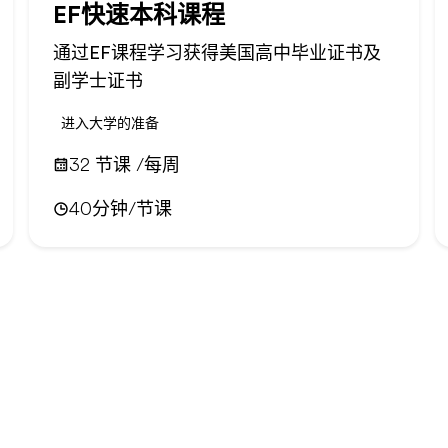
EF快速本科课程
通过EF课程学习获得美国高中毕业证书及
副学士证书
进入大学的准备
32 节课 /每周
40分钟/节课