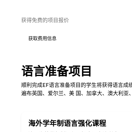
获得免费的项目报价
获取费用信息
语言准备项目
顺利完成EF语言准备项目的学生将获得语言成绩
遍布英国、爱尔兰、美 国、加拿大、澳大利亚
海外学年制语言强化课程