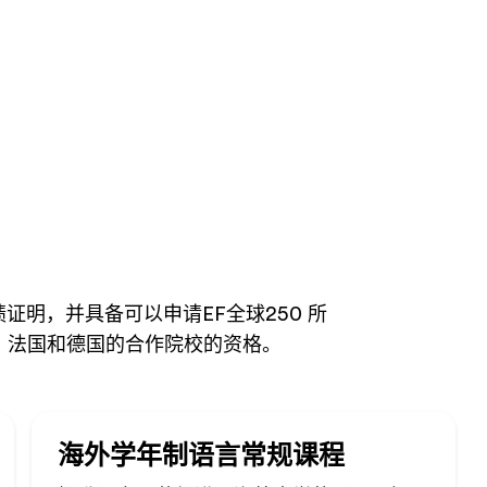
证明，并具备可以申请EF全球250 所
、法国和德国的合作院校的资格。
海外学年制语言常规课程