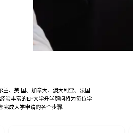
尔兰、美 国、加拿大、澳大利亚、法国
。经验丰富的EF大学升学顾问将为每位学
您完成大学申请的各个步骤｡