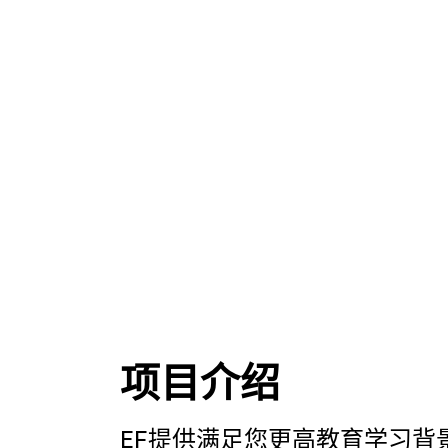
项目介绍
EF提供满足您更高教育学习背