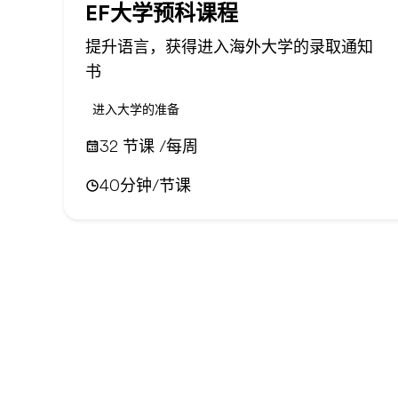
EF大学预科课程
提升语言，获得进入海外大学的录取通知
书
进入大学的准备
32 节课 /每周
40分钟/节课