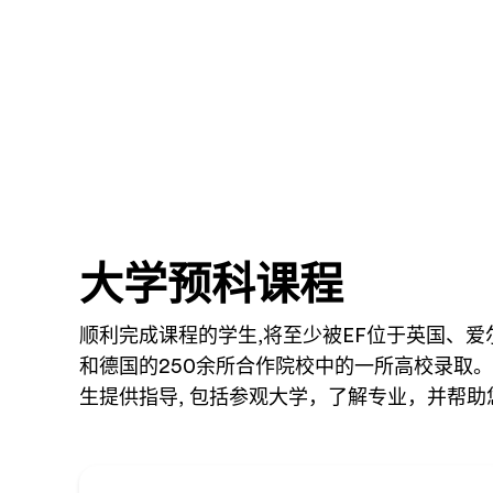
大学预科课程
顺利完成课程的学生,将至少被EF位于英国、爱
和德国的250余所合作院校中的一所高校录取
生提供指导, 包括参观大学，了解专业，并帮助