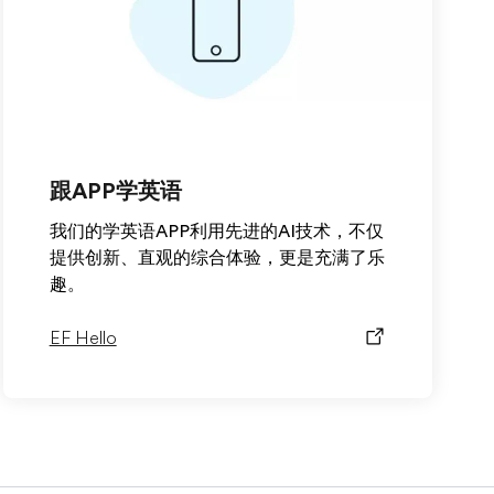
跟APP学英语
我们的学英语APP利用先进的AI技术，不仅
提供创新、直观的综合体验，更是充满了乐
趣。
EF Hello