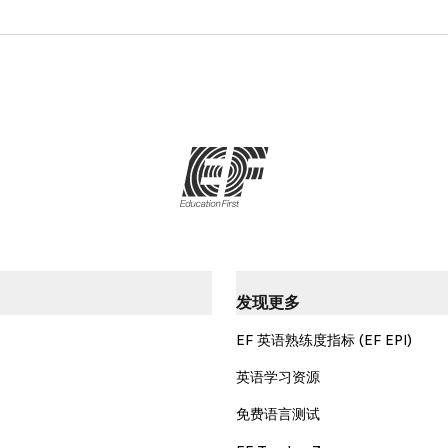
发现更多
EF 英语熟练度指标 (EF EPI)
英语学习资源
免费语言测试