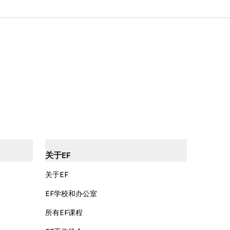
关于EF
关于EF
EF学校和办公室
所有EF课程