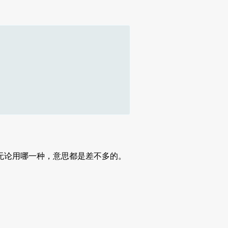
无论用哪一种，意思都是差不多的。