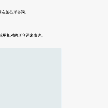
用在某些形容词。
或用相对的形容词来表达。