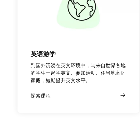
英语游学
到国外沉浸在英文环境中，与来自世界各地
的学生一起学英文、参加活动、住当地寄宿
家庭，短期提升英文水平。
探索课程