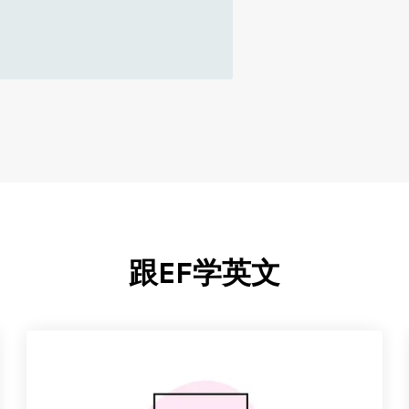
跟EF学英文