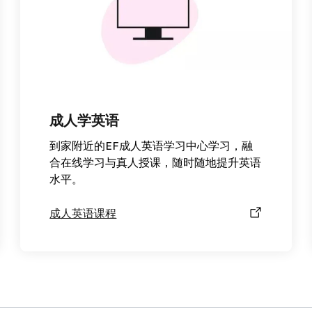
成人学英语
到家附近的EF成人英语学习中心学习，融
合在线学习与真人授课，随时随地提升英语
水平。
成人英语课程