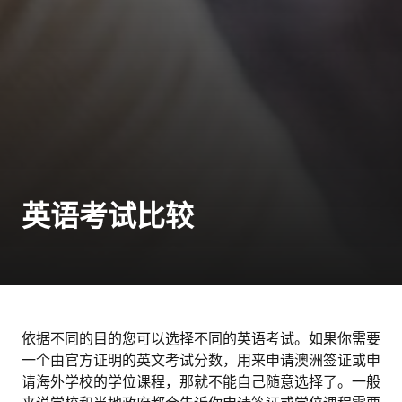
英语考试比较
依据不同的目的您可以选择不同的英语考试。如果你需要
一个由官方证明的英文考试分数，用来申请澳洲签证或申
请海外学校的学位课程，那就不能自己随意选择了。一般