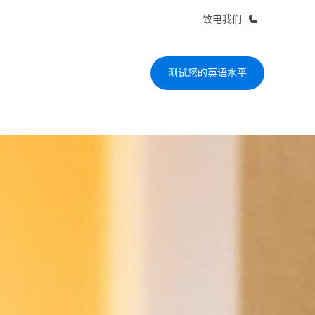
致电我们
测试您的英语水平
于我们
职业发展
企业文化
加入我们