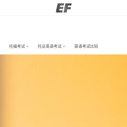
程
办公室
关
提供的课程
查找您附近的办公室
托福考试
托业英语考试
英语考试比较