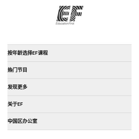
按年龄选择EF课程
热门节目
发现更多
关于EF
中国区办公室