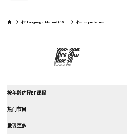
EF Language Abroad (50+ years)
Price quotation
Home
按年龄选择EF课程
热门节目
发现更多